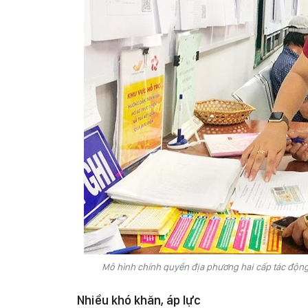
Mô hình chính quyền địa phương hai cấp tác động 
Nhiều khó khăn, áp lực