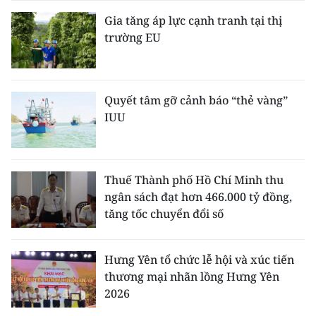
Gia tăng áp lực cạnh tranh tại thị
trường EU
Quyết tâm gỡ cảnh báo “thẻ vàng”
IUU
Thuế Thành phố Hồ Chí Minh thu
ngân sách đạt hơn 466.000 tỷ đồng,
tăng tốc chuyển đổi số
Hưng Yên tổ chức lễ hội và xúc tiến
thương mại nhãn lồng Hưng Yên
2026