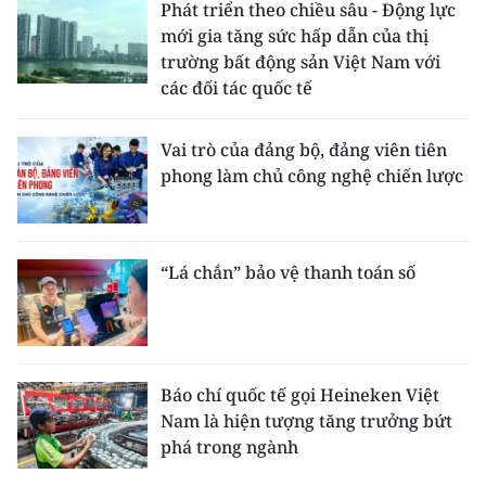
Phát triển theo chiều sâu - Động lực
mới gia tăng sức hấp dẫn của thị
trường bất động sản Việt Nam với
các đối tác quốc tế
Vai trò của đảng bộ, đảng viên tiên
phong làm chủ công nghệ chiến lược
“Lá chắn” bảo vệ thanh toán số
Báo chí quốc tế gọi Heineken Việt
Nam là hiện tượng tăng trưởng bứt
phá trong ngành