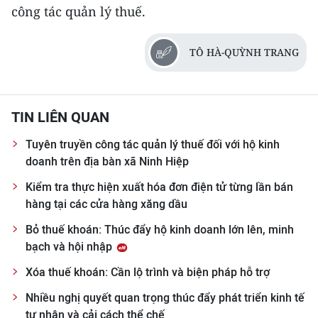
công tác quản lý thuế.
TÔ HÀ-QUỲNH TRANG
TIN LIÊN QUAN
Tuyên truyền công tác quản lý thuế đối với hộ kinh
doanh trên địa bàn xã Ninh Hiệp
Kiểm tra thực hiện xuất hóa đơn điện tử từng lần bán
hàng tại các cửa hàng xăng dầu
Bỏ thuế khoán: Thúc đẩy hộ kinh doanh lớn lên, minh
bạch và hội nhập
Xóa thuế khoán: Cần lộ trình và biện pháp hỗ trợ
Nhiều nghị quyết quan trọng thúc đẩy phát triển kinh tế
tư nhân và cải cách thể chế