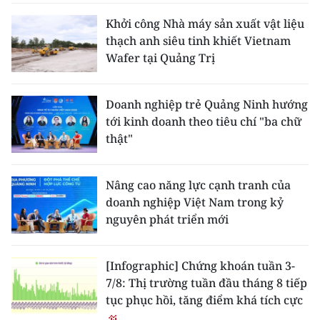
Khởi công Nhà máy sản xuất vật liệu
thạch anh siêu tinh khiết Vietnam
Wafer tại Quảng Trị
Doanh nghiệp trẻ Quảng Ninh hướng
tới kinh doanh theo tiêu chí "ba chữ
thật"
Nâng cao năng lực cạnh tranh của
doanh nghiệp Việt Nam trong kỷ
nguyên phát triển mới
[Infographic] Chứng khoán tuần 3-
7/8: Thị trường tuần đầu tháng 8 tiếp
tục phục hồi, tăng điểm khá tích cực