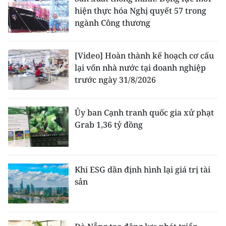
hiện thực hóa Nghị quyết 57 trong
ngành Công thương
[Video] Hoàn thành kế hoạch cơ cấu
lại vốn nhà nước tại doanh nghiệp
trước ngày 31/8/2026
Ủy ban Cạnh tranh quốc gia xử phạt
Grab 1,36 tỷ đồng
Khi ESG dần định hình lại giá trị tài
sản