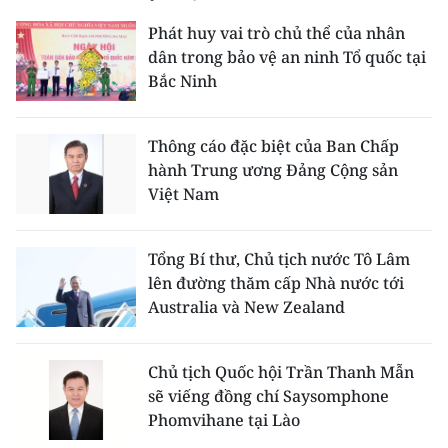
Phát huy vai trò chủ thể của nhân
dân trong bảo vệ an ninh Tổ quốc tại
Bắc Ninh
Thông cáo đặc biệt của Ban Chấp
hành Trung ương Đảng Cộng sản
Việt Nam
Tổng Bí thư, Chủ tịch nước Tô Lâm
lên đường thăm cấp Nhà nước tới
Australia và New Zealand
Chủ tịch Quốc hội Trần Thanh Mẫn
sẽ viếng đồng chí Saysomphone
Phomvihane tại Lào