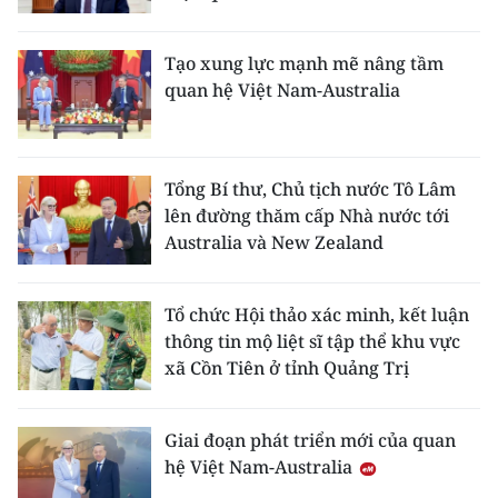
Tạo xung lực mạnh mẽ nâng tầm
quan hệ Việt Nam-Australia
Tổng Bí thư, Chủ tịch nước Tô Lâm
lên đường thăm cấp Nhà nước tới
Australia và New Zealand
Tổ chức Hội thảo xác minh, kết luận
thông tin mộ liệt sĩ tập thể khu vực
xã Cồn Tiên ở tỉnh Quảng Trị
Giai đoạn phát triển mới của quan
hệ Việt Nam-Australia