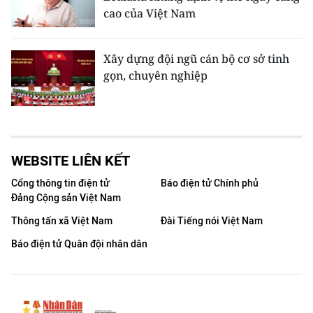
cao của Việt Nam
Xây dựng đội ngũ cán bộ cơ sở tinh
gọn, chuyên nghiệp
WEBSITE LIÊN KẾT
Cổng thông tin điện tử
Báo điện tử Chính phủ
Đảng Cộng sản Việt Nam
Thông tấn xã Việt Nam
Đài Tiếng nói Việt Nam
Báo điện tử Quân đội nhân dân