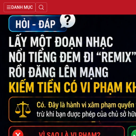
DANH MỤC