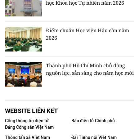
học Khoa học Tự nhiên năm 2026
Điểm chuẩn Học viện Hậu cần năm
2026
Thành phố Hồ Chí Minh chủ động
nguồn lực, sẵn sàng cho năm học mới
WEBSITE LIÊN KẾT
Cổng thông tin điện tử
Báo điện tử Chính phủ
Đảng Cộng sản Việt Nam
Thông tấn xã Việt Nam
Đài Tiếng nói Việt Nam