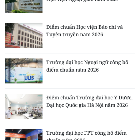
Điểm chuẩn Học viện Báo chí và
Tuyên truyền năm 2026
Trường đại học Ngoại ngữ công bố
điểm chuẩn năm 2026
Điểm chuẩn Trường đại học Y Dược,
Đại học Quốc gia Hà Nội năm 2026
Trường đại học FPT công bố điểm