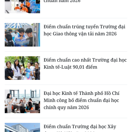
chuẩn năm 2026
Điểm chuẩn trúng tuyển Trường đại
học Giao thông vận tải năm 2026
Điểm chuẩn cao nhất Trường đại học
Kinh tế-Luật 90,01 điểm
Đại học Kinh tế Thành phố Hồ Chí
Minh công bố điểm chuẩn đại học
chính quy năm 2026
Điểm chuẩn Trường đại học Xây