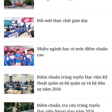
Đổi mới thực chất giáo dục
Nhiều ngành học có mức điểm chuẩn
cao
Điểm chuẩn trúng tuyển Học viện Kỹ
thuật quân sự hệ quân sự và hệ dân
sự năm 2026
Điểm chuẩn, tra cứu trúng tuyển
Học viện Ngoại giao năm 2026