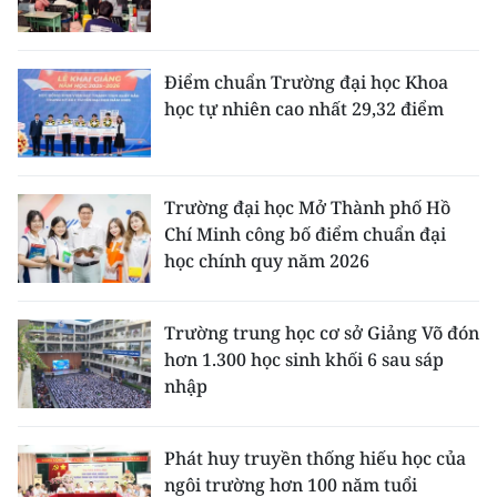
Điểm chuẩn Trường đại học Khoa
học tự nhiên cao nhất 29,32 điểm
Trường đại học Mở Thành phố Hồ
Chí Minh công bố điểm chuẩn đại
học chính quy năm 2026
Trường trung học cơ sở Giảng Võ đón
hơn 1.300 học sinh khối 6 sau sáp
nhập
Phát huy truyền thống hiếu học của
ngôi trường hơn 100 năm tuổi