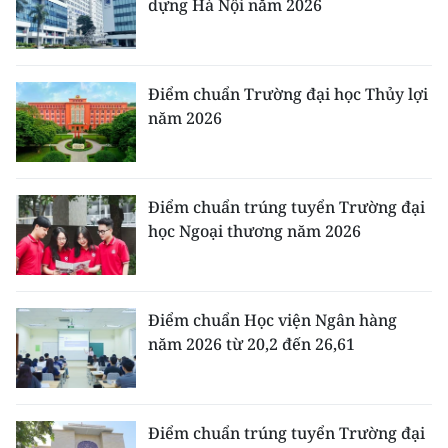
dựng Hà Nội năm 2026
Điểm chuẩn Trường đại học Thủy lợi
năm 2026
Điểm chuẩn trúng tuyển Trường đại
học Ngoại thương năm 2026
Điểm chuẩn Học viện Ngân hàng
năm 2026 từ 20,2 đến 26,61
Điểm chuẩn trúng tuyển Trường đại