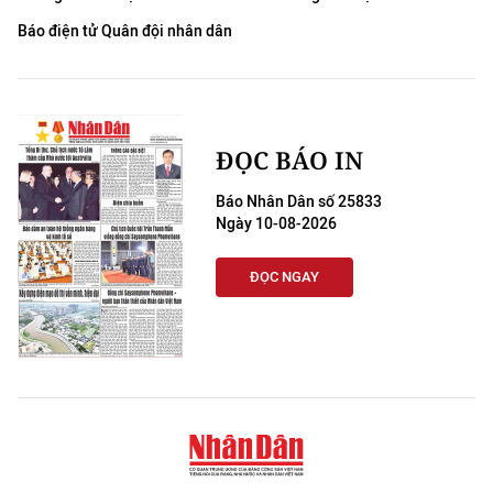
Báo điện tử Quân đội nhân dân
ĐỌC BÁO IN
Báo Nhân Dân số 25833
Ngày 10-08-2026
ĐỌC NGAY