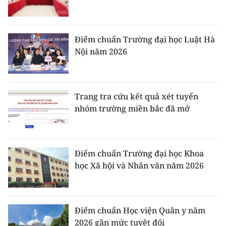
Điểm chuẩn Trường đại học Luật Hà
Nội năm 2026
Trang tra cứu kết quả xét tuyển
nhóm trường miền bắc đã mở
Điểm chuẩn Trường đại học Khoa
học Xã hội và Nhân văn năm 2026
Điểm chuẩn Học viện Quân y năm
2026 gần mức tuyệt đối