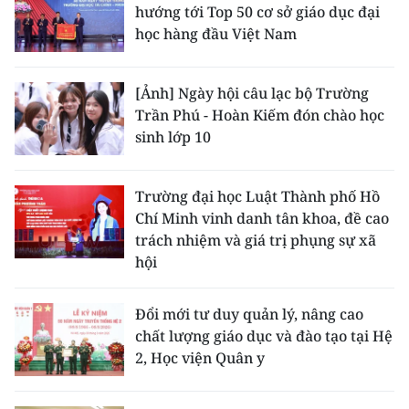
hướng tới Top 50 cơ sở giáo dục đại
học hàng đầu Việt Nam
[Ảnh] Ngày hội câu lạc bộ Trường
Trần Phú - Hoàn Kiếm đón chào học
sinh lớp 10
Trường đại học Luật Thành phố Hồ
Chí Minh vinh danh tân khoa, đề cao
trách nhiệm và giá trị phụng sự xã
hội
Đổi mới tư duy quản lý, nâng cao
chất lượng giáo dục và đào tạo tại Hệ
2, Học viện Quân y