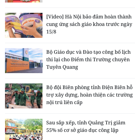
[Video] Hà Nội bảo đảm hoàn thành
cung ứng sách giáo khoa trước ngày
15/8
Bộ Giáo dục và Đào tạo công bố lịch
thi lại cho Điểm thi Trường chuyên
Tuyên Quang
Bộ đội Biên phòng tỉnh Điện Biên hỗ
trợ xây dựng, hoàn thiện các trường
nội trú liên cấp
Sau sắp xếp, tỉnh Quảng Trị giảm
55% số cơ sở giáo dục công lập