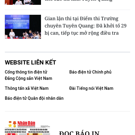
Gian lận thi tại Điểm thi Trường
chuyên Tuyên Quang: Đã khởi tố 29
bị can, tiếp tục mở rộng điều tra
WEBSITE LIÊN KẾT
Cổng thông tin điện tử
Báo điện tử Chính phủ
Đảng Cộng sản Việt Nam
Thông tấn xã Việt Nam
Đài Tiếng nói Việt Nam
Báo điện tử Quân đội nhân dân
ĐỌC BÁO IN