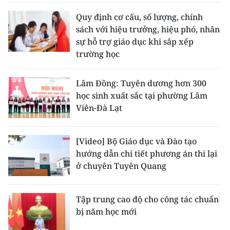
Quy định cơ cấu, số lượng, chính
sách với hiệu trưởng, hiệu phó, nhân
sự hỗ trợ giáo dục khi sắp xếp
trường học
Lâm Đồng: Tuyên dương hơn 300
học sinh xuất sắc tại phường Lâm
Viên-Đà Lạt
[Video] Bộ Giáo dục và Đào tạo
hướng dẫn chi tiết phương án thi lại
ở chuyên Tuyên Quang
Tập trung cao độ cho công tác chuẩn
bị năm học mới