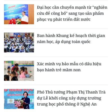
Đại học cần chuyển mạnh từ "nghiên
cứu để công bố" sang tạo sản phẩm
phục vụ phát triển đất nước
Ban hành Khung kế hoạch thời gian
năm học, áp dụng toàn quốc
Xác minh vụ bảo mẫu có dấu hiệu
bạo hành trẻ mầm non
Phó Thủ tướng Phạm Thị Thanh Trà
dự Lễ khởi công xây dựng trường
trung học phổ thông ở Nghệ An