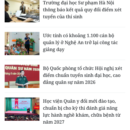
Trường đại học Sư phạm Hà Nội
thông báo kết quả quy đổi điểm xét
tuyển của thí sinh
Ước tính có khoảng 1.100 cán bộ
quản lý ở Nghệ An trở lại công tác
giảng dạy
Bộ Quốc phòng tổ chức Hội nghị xét
điểm chuẩn tuyển sinh đại học, cao
đẳng quân sự năm 2026
Học viện Quân y đổi mới đào tạo,
chuẩn bị cho kỳ thi đánh giá năng
lực hành nghề khám, chữa bệnh từ
năm 2027