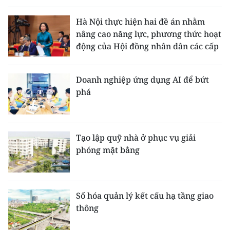
Hà Nội thực hiện hai đề án nhằm
nâng cao năng lực, phương thức hoạt
động của Hội đồng nhân dân các cấp
Doanh nghiệp ứng dụng AI để bứt
phá
Tạo lập quỹ nhà ở phục vụ giải
phóng mặt bằng
Số hóa quản lý kết cấu hạ tầng giao
thông