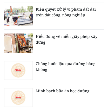
Kiên quyết xử lý vi phạm đất đai
trên đất công, nông nghiệp
Hiểu đúng về miễn giấy phép xây
dựng
Chống buôn lậu qua đường hàng
không
Minh bạch bữa ăn học đường