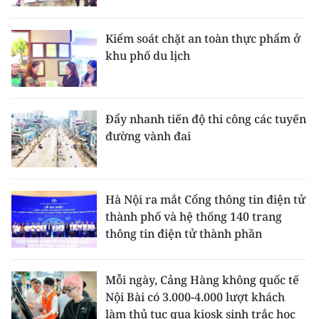
Kiểm soát chặt an toàn thực phẩm ở
khu phố du lịch
Đẩy nhanh tiến độ thi công các tuyến
đường vành đai
Hà Nội ra mắt Cổng thông tin điện tử
thành phố và hệ thống 140 trang
thông tin điện tử thành phần
Mỗi ngày, Cảng Hàng không quốc tế
Nội Bài có 3.000-4.000 lượt khách
làm thủ tục qua kiosk sinh trắc học