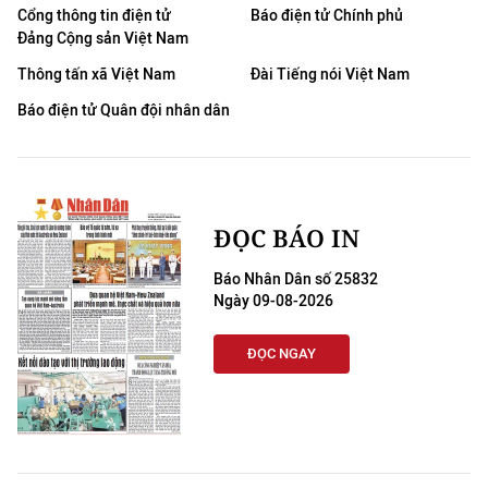
Cổng thông tin điện tử
Báo điện tử Chính phủ
Đảng Cộng sản Việt Nam
Thông tấn xã Việt Nam
Đài Tiếng nói Việt Nam
Báo điện tử Quân đội nhân dân
ĐỌC BÁO IN
Báo Nhân Dân số 25832
Ngày 09-08-2026
ĐỌC NGAY