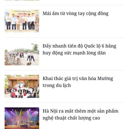
Mái ấm từ vòng tay cộng đồng
Đẩy nhanh tiến độ Quốc lộ 6 bằng
huy động sức mạnh lòng dân
Khai thác giá trị văn hóa Mường
trong du lịch
Hà Nội ra mắt thêm một sản phẩm
nghệ thuật chất lượng cao