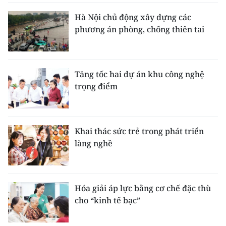
Hà Nội chủ động xây dựng các
phương án phòng, chống thiên tai
Tăng tốc hai dự án khu công nghệ
trọng điểm
Khai thác sức trẻ trong phát triển
làng nghề
Hóa giải áp lực bằng cơ chế đặc thù
cho “kinh tế bạc”