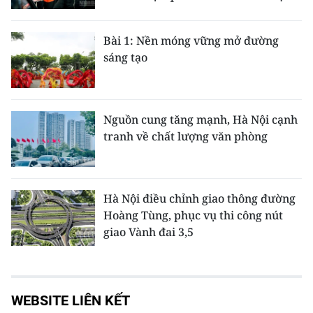
Bài 1: Nền móng vững mở đường
sáng tạo
Nguồn cung tăng mạnh, Hà Nội cạnh
tranh về chất lượng văn phòng
Hà Nội điều chỉnh giao thông đường
Hoàng Tùng, phục vụ thi công nút
giao Vành đai 3,5
WEBSITE LIÊN KẾT