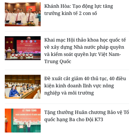
Khánh Hòa: Tạo động lực tăng
trưởng kinh tế 2 con số
Khai mạc Hội thảo khoa học quốc tế
về xây dựng Nhà nước pháp quyền
và kiểm soát quyền lực Việt Nam-
Trung Quốc
Đề xuất cắt giảm 40 thủ tục, 40 điều
kiện kinh doanh lĩnh vực nông
nghiệp và môi trường
Tặng thưởng Huân chương Bảo vệ Tổ
quốc hạng Ba cho Đội K73