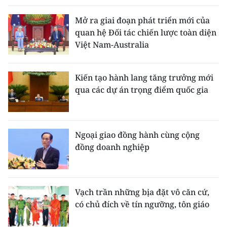
Mở ra giai đoạn phát triển mới của
quan hệ Đối tác chiến lược toàn diện
Việt Nam-Australia
Kiến tạo hành lang tăng trưởng mới
qua các dự án trọng điểm quốc gia
Ngoại giao đồng hành cùng cộng
đồng doanh nghiệp
Vạch trần những bịa đặt vô căn cứ,
có chủ đích về tín ngưỡng, tôn giáo