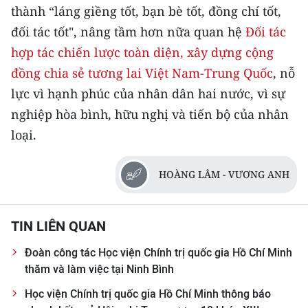
thành “láng giềng tốt, bạn bè tốt, đồng chí tốt,
đối tác tốt", nâng tầm hơn nữa quan hệ
Đối tác
hợp tác chiến lược toàn diện, xây dựng cộng
đồng chia sẻ tương lai Việt Nam-Trung Quốc
, nỗ
lực vì hạnh phúc của nhân dân hai nước, vì sự
nghiệp hòa bình, hữu nghị và tiến bộ của nhân
loại.
HOÀNG LÂM - VƯƠNG ANH
TIN LIÊN QUAN
Đoàn công tác Học viện Chính trị quốc gia Hồ Chí Minh
thăm và làm việc tại Ninh Bình
Học viện Chính trị quốc gia Hồ Chí Minh thông báo