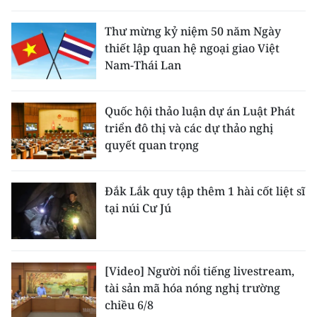
Thư mừng kỷ niệm 50 năm Ngày
thiết lập quan hệ ngoại giao Việt
Nam-Thái Lan
Quốc hội thảo luận dự án Luật Phát
triển đô thị và các dự thảo nghị
quyết quan trọng
Đắk Lắk quy tập thêm 1 hài cốt liệt sĩ
tại núi Cư Jú
[Video] Người nổi tiếng livestream,
tài sản mã hóa nóng nghị trường
chiều 6/8