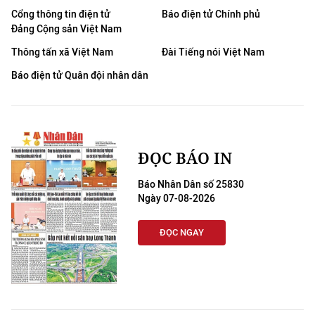
Cổng thông tin điện tử
Báo điện tử Chính phủ
Đảng Cộng sản Việt Nam
Thông tấn xã Việt Nam
Đài Tiếng nói Việt Nam
Báo điện tử Quân đội nhân dân
ĐỌC BÁO IN
Báo Nhân Dân số 25830
Ngày 07-08-2026
ĐỌC NGAY