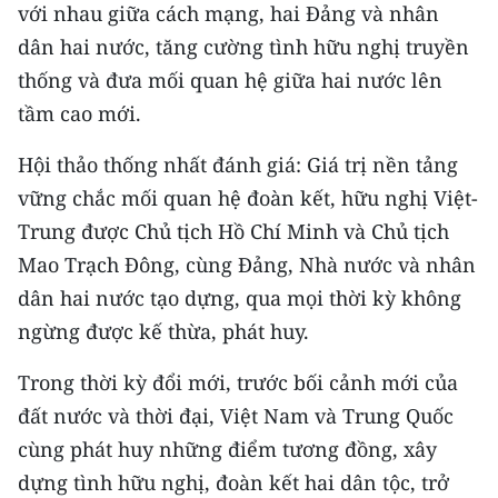
với nhau giữa cách mạng, hai Đảng và nhân
dân hai nước, tăng cường tình hữu nghị truyền
thống và đưa mối quan hệ giữa hai nước lên
tầm cao mới.
Hội thảo thống nhất đánh giá: Giá trị nền tảng
vững chắc mối quan hệ đoàn kết, hữu nghị Việt-
Trung được Chủ tịch Hồ Chí Minh và Chủ tịch
Mao Trạch Đông, cùng Đảng, Nhà nước và nhân
dân hai nước tạo dựng, qua mọi thời kỳ không
ngừng được kế thừa, phát huy.
Trong thời kỳ đổi mới, trước bối cảnh mới của
đất nước và thời đại, Việt Nam và Trung Quốc
cùng phát huy những điểm tương đồng, xây
dựng tình hữu nghị, đoàn kết hai dân tộc, trở