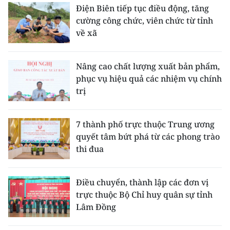
Điện Biên tiếp tục điều động, tăng
cường công chức, viên chức từ tỉnh
về xã
Nâng cao chất lượng xuất bản phẩm,
phục vụ hiệu quả các nhiệm vụ chính
trị
7 thành phố trực thuộc Trung ương
quyết tâm bứt phá từ các phong trào
thi đua
Điều chuyển, thành lập các đơn vị
trực thuộc Bộ Chỉ huy quân sự tỉnh
Lâm Đồng