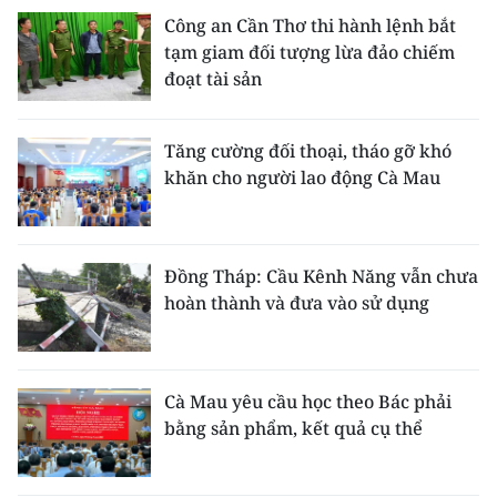
Công an Cần Thơ thi hành lệnh bắt
tạm giam đối tượng lừa đảo chiếm
đoạt tài sản
Tăng cường đối thoại, tháo gỡ khó
khăn cho người lao động Cà Mau
Đồng Tháp: Cầu Kênh Năng vẫn chưa
hoàn thành và đưa vào sử dụng
Cà Mau yêu cầu học theo Bác phải
bằng sản phẩm, kết quả cụ thể