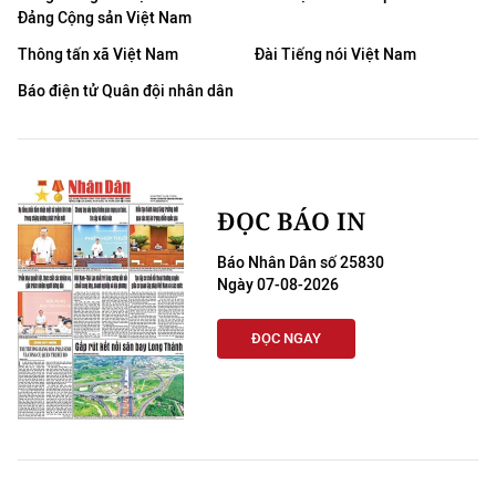
Đảng Cộng sản Việt Nam
Thông tấn xã Việt Nam
Đài Tiếng nói Việt Nam
Báo điện tử Quân đội nhân dân
ĐỌC BÁO IN
Báo Nhân Dân số 25830
Ngày 07-08-2026
ĐỌC NGAY