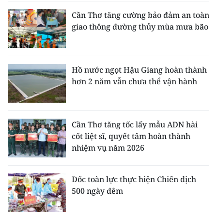
Cần Thơ tăng cường bảo đảm an toàn
giao thông đường thủy mùa mưa bão
Hồ nước ngọt Hậu Giang hoàn thành
hơn 2 năm vẫn chưa thể vận hành
Cần Thơ tăng tốc lấy mẫu ADN hài
cốt liệt sĩ, quyết tâm hoàn thành
nhiệm vụ năm 2026
Dốc toàn lực thực hiện Chiến dịch
500 ngày đêm