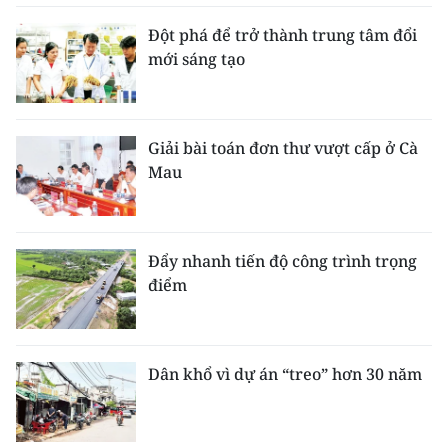
Đột phá để trở thành trung tâm đổi
mới sáng tạo
Giải bài toán đơn thư vượt cấp ở Cà
Mau
Đẩy nhanh tiến độ công trình trọng
điểm
Dân khổ vì dự án “treo” hơn 30 năm