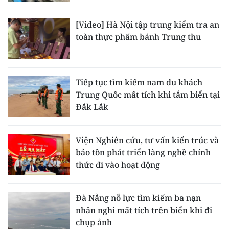
[Video] Hà Nội tập trung kiểm tra an
toàn thực phẩm bánh Trung thu
Tiếp tục tìm kiếm nam du khách
Trung Quốc mất tích khi tắm biển tại
Đắk Lắk
Viện Nghiên cứu, tư vấn kiến trúc và
bảo tồn phát triển làng nghề chính
thức đi vào hoạt động
Đà Nẵng nỗ lực tìm kiếm ba nạn
nhân nghi mất tích trên biển khi đi
chụp ảnh