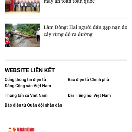
máy an toàn toàn quốc
Lâm Đồng: Hai người dân gặp nạn do
cây rừng đổ ra đường
WEBSITE LIÊN KẾT
Cổng thông tin điện tử
Báo điện tử Chính phủ
Đảng Cộng sản Việt Nam
Thông tấn xã Việt Nam
Đài Tiếng nói Việt Nam
Báo điện tử Quân đội nhân dân