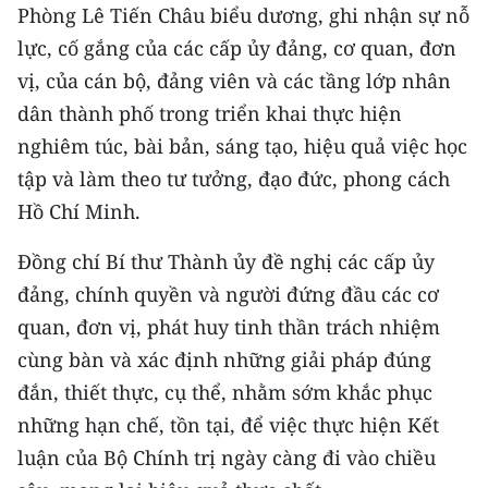
Phòng Lê Tiến Châu biểu dương, ghi nhận sự nỗ
lực, cố gắng của các cấp ủy đảng, cơ quan, đơn
vị, của cán bộ, đảng viên và các tầng lớp nhân
dân thành phố trong triển khai thực hiện
nghiêm túc, bài bản, sáng tạo, hiệu quả việc học
tập và làm theo tư tưởng, đạo đức, phong cách
Hồ Chí Minh.
Đồng chí Bí thư Thành ủy đề nghị các cấp ủy
đảng, chính quyền và người đứng đầu các cơ
quan, đơn vị, phát huy tinh thần trách nhiệm
cùng bàn và xác định những giải pháp đúng
đắn, thiết thực, cụ thể, nhằm sớm khắc phục
những hạn chế, tồn tại, để việc thực hiện Kết
luận của Bộ Chính trị ngày càng đi vào chiều