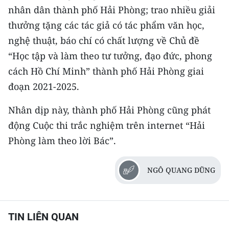
nhân dân thành phố Hải Phòng; trao nhiều giải
thưởng tặng các tác giả có tác phẩm văn học,
nghệ thuật, báo chí có chất lượng về Chủ đề
“Học tập và làm theo tư tưởng, đạo đức, phong
cách Hồ Chí Minh” thành phố Hải Phòng giai
đoạn 2021-2025.
Nhân dịp này, thành phố Hải Phòng cũng phát
động Cuộc thi trắc nghiệm trên internet “Hải
Phòng làm theo lời Bác”.
NGÔ QUANG DŨNG
TIN LIÊN QUAN