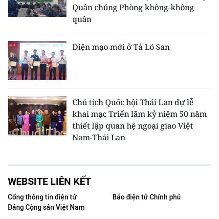
Quân chủng Phòng không-không
quân
Diện mạo mới ở Tả Ló San
Chủ tịch Quốc hội Thái Lan dự lễ
khai mạc Triển lãm kỷ niệm 50 năm
thiết lập quan hệ ngoại giao Việt
Nam-Thái Lan
WEBSITE LIÊN KẾT
Cổng thông tin điện tử
Báo điện tử Chính phủ
Đảng Cộng sản Việt Nam