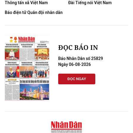
Thông tấn xã Việt Nam
Đài Tiếng nói Việt Nam
Báo điện tử Quân đội nhân dân
ĐỌC BÁO IN
Báo Nhân Dân số 25829
Ngày 06-08-2026
ĐỌC NGAY