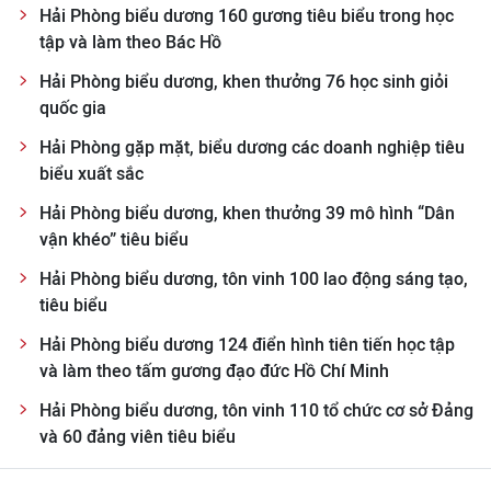
Hải Phòng biểu dương 160 gương tiêu biểu trong học
tập và làm theo Bác Hồ
Hải Phòng biểu dương, khen thưởng 76 học sinh giỏi
quốc gia
Hải Phòng gặp mặt, biểu dương các doanh nghiệp tiêu
biểu xuất sắc
Hải Phòng biểu dương, khen thưởng 39 mô hình “Dân
vận khéo” tiêu biểu
Hải Phòng biểu dương, tôn vinh 100 lao động sáng tạo,
tiêu biểu
Hải Phòng biểu dương 124 điển hình tiên tiến học tập
và làm theo tấm gương đạo đức Hồ Chí Minh
Hải Phòng biểu dương, tôn vinh 110 tổ chức cơ sở Đảng
và 60 đảng viên tiêu biểu