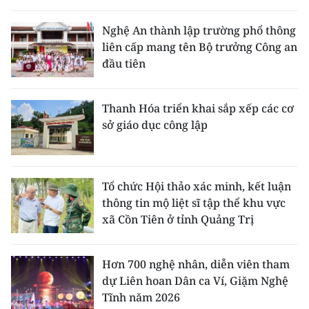
Nghệ An thành lập trường phổ thông
liên cấp mang tên Bộ trưởng Công an
đầu tiên
Thanh Hóa triển khai sắp xếp các cơ
sở giáo dục công lập
Tổ chức Hội thảo xác minh, kết luận
thông tin mộ liệt sĩ tập thể khu vực
xã Cồn Tiên ở tỉnh Quảng Trị
Hơn 700 nghệ nhân, diễn viên tham
dự Liên hoan Dân ca Ví, Giặm Nghệ
Tĩnh năm 2026