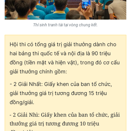
Thí sinh tranh tài tại vòng chung kết.
Hội thi có tổng giá trị giải thưởng dành cho
hai bảng thi quốc tế và nội địa là 90 triệu
đồng (tiền mặt và hiện vật), trong đó cơ cấu
giải thưởng chính gồm:
- 2 Giải Nhất: Giấy khen của ban tổ chức,
giải thưởng giá trị tương đương 15 triệu
đồng/giải.
- 2 Giải Nhì: Giấy khen của ban tổ chức, giải
thưởng giá trị tương đương 10 triệu