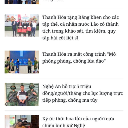
Thanh Hóa tặng Bằng khen cho các
tập thể, cá nhân nước Lào có thành
tích trong khảo sát, tìm kiếm, quy
tập hài cốt liệt sĩ
Thanh Hóa ra mắt công trình "Mô
phỏng phòng, chống lừa đảo”
Nghệ An hỗ trợ 5 triệu
đồng/người/tháng cho lực lượng trực
tiếp phòng, chống ma túy
Ký ức thời hoa lửa của người cựu
chiến binh xứ Nghệ