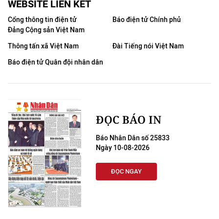
WEBSITE LIÊN KẾT
Cổng thông tin điện tử
Báo điện tử Chính phủ
Đảng Cộng sản Việt Nam
Thông tấn xã Việt Nam
Đài Tiếng nói Việt Nam
Báo điện tử Quân đội nhân dân
ĐỌC BÁO IN
Báo Nhân Dân số 25833
Ngày 10-08-2026
ĐỌC NGAY