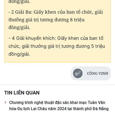
đồng/giải.
- 2 Giải Ba: Giấy khen của ban tổ chức, giải
thưởng giá trị tương đương 8 triệu
đồng/giải.
- 4 Giải khuyến khích: Giấy khen của ban tổ
chức, giải thưởng giá trị tương đương 5 triệu
đồng/giải.
CÔNG VINH
TIN LIÊN QUAN
Chương trình nghệ thuật đặc sắc khai mạc Tuần Văn
hóa-Du lịch Lai Châu năm 2024 tại thành phố Đà Nẵng