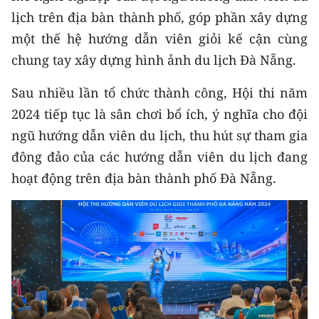
lịch trên địa bàn thành phố, góp phần xây dựng
một thế hệ hướng dẫn viên giỏi kế cận cùng
chung tay xây dựng hình ảnh du lịch Đà Nẵng.
Sau nhiều lần tổ chức thành công, Hội thi năm
2024 tiếp tục là sân chơi bổ ích, ý nghĩa cho đội
ngũ hướng dẫn viên du lịch, thu hút sự tham gia
đông đảo của các hướng dẫn viên du lịch đang
hoạt động trên địa bàn thành phố Đà Nẵng.