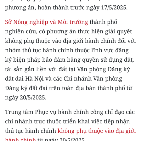
phương án, hoàn thành trước ngày 17/5/2025.
Sở Nông nghiệp và Môi trường
thành phố
nghiên cứu, có phương án thực hiện giải quyết
không phụ thuộc vào địa giới hành chính đối với
nhóm thủ tục hành chính thuộc lĩnh vực đăng
ký biện pháp bảo đảm bằng quyền sử dụng đất,
tài sản gắn liền với đất tại Văn phòng Đăng ký
đất đai Hà Nội và các Chi nhánh Văn phòng
Đăng ký đất đai trên toàn địa bàn thành phố từ
ngày 20/5/2025.
Trung tâm Phục vụ hành chính công chỉ đạo các
chi nhánh trực thuộc triển khai việc tiếp nhận
thủ tục hành chính
không phụ thuộc vào địa giới
hành chính
từ ngày 20/5/2025.