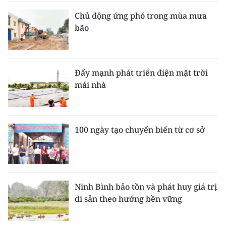
Chủ động ứng phó trong mùa mưa
bão
Đẩy mạnh phát triển điện mặt trời
mái nhà
100 ngày tạo chuyển biến từ cơ sở
Ninh Bình bảo tồn và phát huy giá trị
di sản theo hướng bền vững