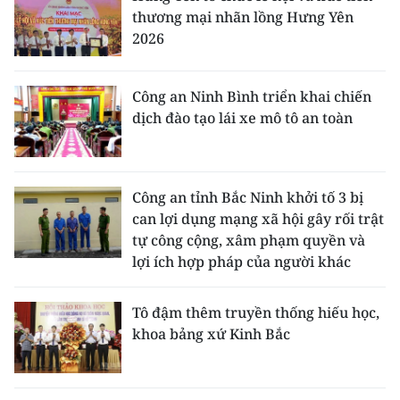
thương mại nhãn lồng Hưng Yên
2026
Công an Ninh Bình triển khai chiến
dịch đào tạo lái xe mô tô an toàn
Công an tỉnh Bắc Ninh khởi tố 3 bị
can lợi dụng mạng xã hội gây rối trật
tự công cộng, xâm phạm quyền và
lợi ích hợp pháp của người khác
Tô đậm thêm truyền thống hiếu học,
khoa bảng xứ Kinh Bắc