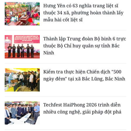
Hưng Yên có 63 nghĩa trang liệt sĩ
thuộc 34 xã, phường hoàn thành lấy
mẫu hài cốt liệt sĩ
Thành lập Trung đoàn Bộ binh 6 trực
thuộc Bộ Chỉ huy quân sự tỉnh Bắc
Ninh
Kiểm tra thực hiện Chiến dịch "500
ngày đêm" tại xã Bắc Lũng, Bắc Ninh
Techfest HaiPhong 2026 trình diễn
nhiều công nghệ, giải pháp đột phá