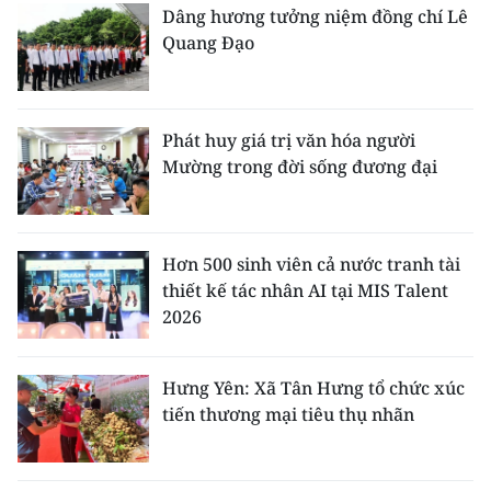
Dâng hương tưởng niệm đồng chí Lê
Quang Đạo
Phát huy giá trị văn hóa người
Mường trong đời sống đương đại
Hơn 500 sinh viên cả nước tranh tài
thiết kế tác nhân AI tại MIS Talent
2026
Hưng Yên: Xã Tân Hưng tổ chức xúc
tiến thương mại tiêu thụ nhãn