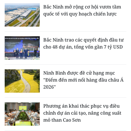
Bắc Ninh mở rộng cơ hội vươn tầm
quốc tế với quy hoạch chiến lược
Bắc Ninh trao các quyết định đầu tư
cho 48 dự án, tổng vốn gần 7 tỷ USD
Ninh Bình được đề cử hạng mục
"Điểm đến mới nổi hàng đầu châu Á
2026"
Phương án khai thác phục vụ điều
chỉnh dự án cải tạo, nâng công suất
mỏ than Cao Sơn