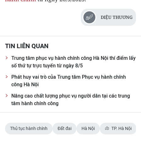
DIỆU THƯƠNG
TIN LIÊN QUAN
Trung tâm phục vụ hành chính công Hà Nội thí điểm lấy
số thứ tự trực tuyến từ ngày 8/5
Phát huy vai trò của Trung tâm Phục vụ hành chính
công Hà Nội
Nâng cao chất lượng phục vụ người dân tại các trung
tâm hành chính công
Thủ tục hành chính
Đất đai
Hà Nội
TP. Hà Nội