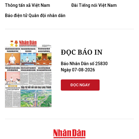
Thông tấn xã Việt Nam
Đài Tiếng nói Việt Nam
Báo điện tử Quân đội nhân dân
ĐỌC BÁO IN
Báo Nhân Dân số 25830
Ngày 07-08-2026
ĐỌC NGAY