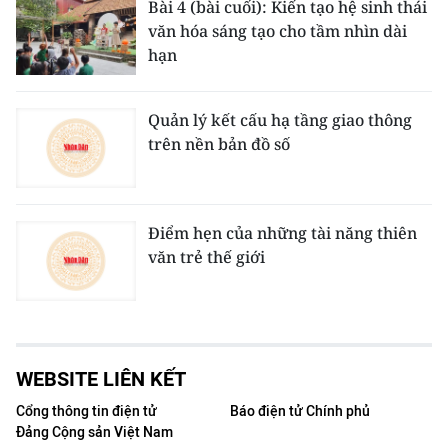
Bài 4 (bài cuối): Kiến tạo hệ sinh thái
văn hóa sáng tạo cho tầm nhìn dài
hạn
Quản lý kết cấu hạ tầng giao thông
trên nền bản đồ số
Điểm hẹn của những tài năng thiên
văn trẻ thế giới
WEBSITE LIÊN KẾT
Cổng thông tin điện tử
Báo điện tử Chính phủ
Đảng Cộng sản Việt Nam