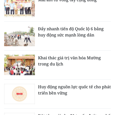
Đẩy nhanh tiến độ Quốc lộ 6 bằng
huy động sức mạnh lòng dân
Khai thác giá trị văn hóa Mường
trong du lịch
Huy động nguồn lực quốc tế cho phát
triển bền vững