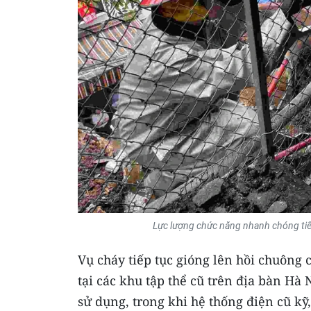
Lực lượng chức năng nhanh chóng tiế
Vụ cháy tiếp tục gióng lên hồi chuông
tại các khu tập thể cũ trên địa bàn Hà
sử dụng, trong khi hệ thống điện cũ kỹ