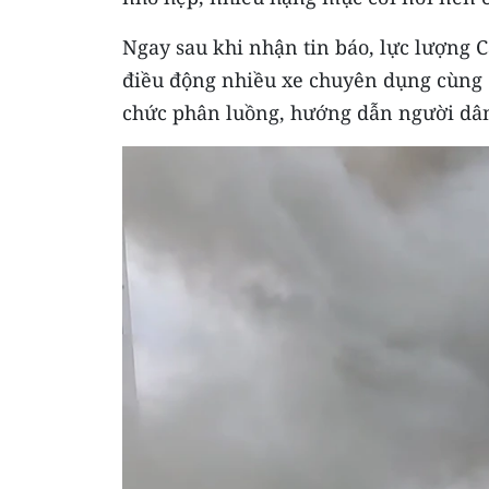
Ngay sau khi nhận tin báo, lực lượng 
điều động nhiều xe chuyên dụng cùng cá
chức phân luồng, hướng dẫn người dân