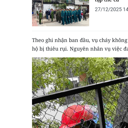
27/12/2025 14
Theo ghi nhận ban đầu, vụ cháy không g
hộ bị thiêu rụi. Nguyên nhân vụ việc đ