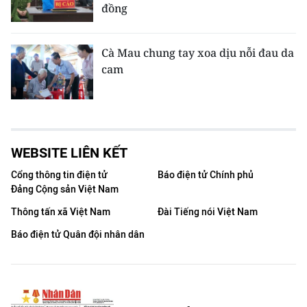
đồng
Cà Mau chung tay xoa dịu nỗi đau da
cam
WEBSITE LIÊN KẾT
Cổng thông tin điện tử
Báo điện tử Chính phủ
Đảng Cộng sản Việt Nam
Thông tấn xã Việt Nam
Đài Tiếng nói Việt Nam
Báo điện tử Quân đội nhân dân