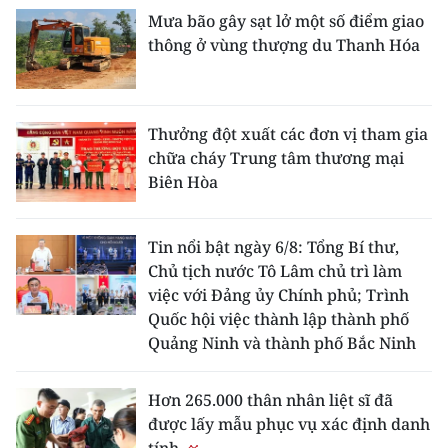
Mưa bão gây sạt lở một số điểm giao
thông ở vùng thượng du Thanh Hóa
Thưởng đột xuất các đơn vị tham gia
chữa cháy Trung tâm thương mại
Biên Hòa
Tin nổi bật ngày 6/8: Tổng Bí thư,
Chủ tịch nước Tô Lâm chủ trì làm
việc với Đảng ủy Chính phủ; Trình
Quốc hội việc thành lập thành phố
Quảng Ninh và thành phố Bắc Ninh
Hơn 265.000 thân nhân liệt sĩ đã
được lấy mẫu phục vụ xác định danh