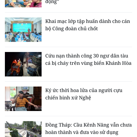
động”
Khai mạc lớp tập huấn dành cho cán
bộ Công đoàn chủ chốt
Cứu nạn thành công 30 ngư dân tàu
cá bị cháy trên vùng biển Khánh Hòa
Ký ức thời hoa lửa của người cựu
chiến binh xứ Nghệ
Đồng Tháp: Cầu Kênh Năng vẫn chưa
hoàn thành và đưa vào sử dụng