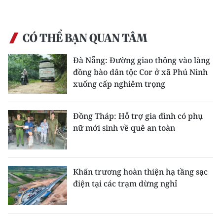
CÓ THỂ BẠN QUAN TÂM
Đà Nẵng: Đường giao thông vào làng
đồng bào dân tộc Cor ở xã Phú Ninh
xuống cấp nghiêm trọng
Đồng Tháp: Hỗ trợ gia đình có phụ
nữ mới sinh về quê an toàn
Khẩn trương hoàn thiện hạ tầng sạc
điện tại các trạm dừng nghỉ