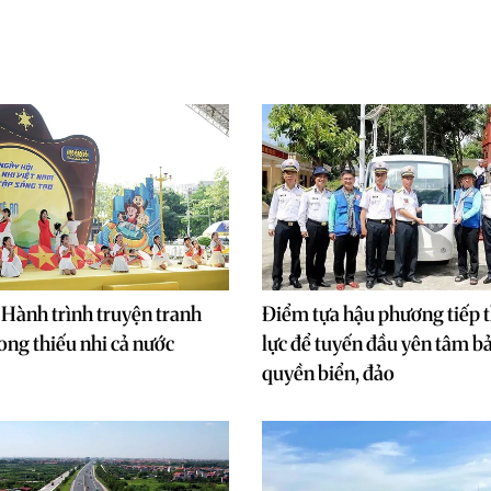
"Hành trình truyện tranh
Điểm tựa hậu phương tiếp
ong thiếu nhi cả nước
lực để tuyến đầu yên tâm b
quyền biển, đảo