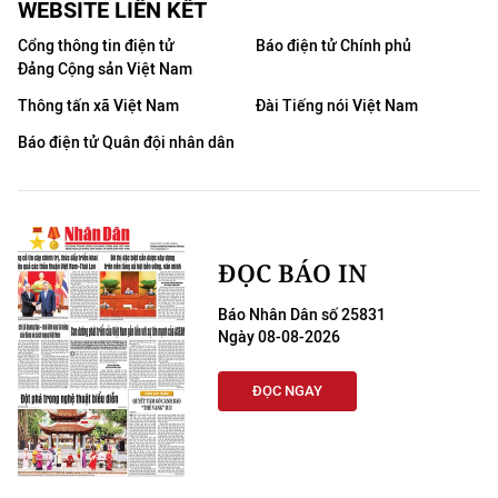
WEBSITE LIÊN KẾT
Cổng thông tin điện tử
Báo điện tử Chính phủ
Đảng Cộng sản Việt Nam
Thông tấn xã Việt Nam
Đài Tiếng nói Việt Nam
Báo điện tử Quân đội nhân dân
ĐỌC BÁO IN
Báo Nhân Dân số 25831
Ngày 08-08-2026
ĐỌC NGAY