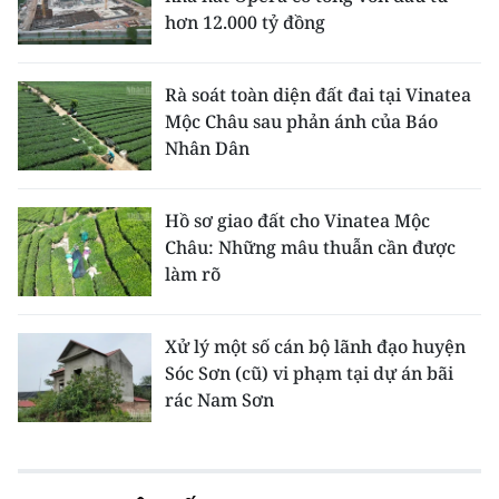
hơn 12.000 tỷ đồng
Rà soát toàn diện đất đai tại Vinatea
Mộc Châu sau phản ánh của Báo
Nhân Dân
Hồ sơ giao đất cho Vinatea Mộc
Châu: Những mâu thuẫn cần được
làm rõ
Xử lý một số cán bộ lãnh đạo huyện
Sóc Sơn (cũ) vi phạm tại dự án bãi
rác Nam Sơn