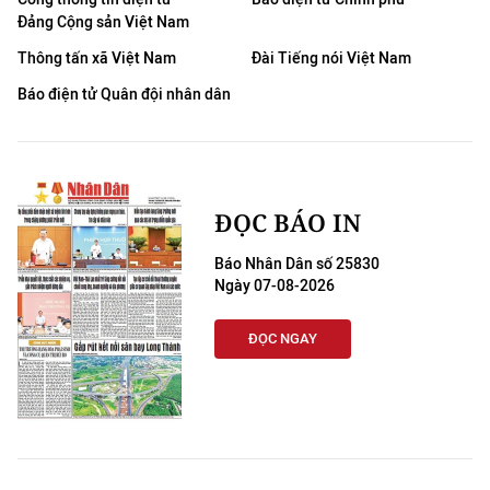
Đảng Cộng sản Việt Nam
Thông tấn xã Việt Nam
Đài Tiếng nói Việt Nam
Báo điện tử Quân đội nhân dân
ĐỌC BÁO IN
Báo Nhân Dân số 25830
Ngày 07-08-2026
ĐỌC NGAY