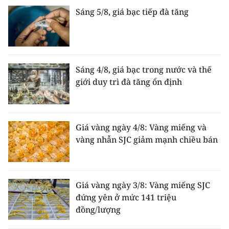
Sáng 5/8, giá bạc tiếp đà tăng
Sáng 4/8, giá bạc trong nước và thế
giới duy trì đà tăng ổn định
Giá vàng ngày 4/8: Vàng miếng và
vàng nhẫn SJC giảm mạnh chiều bán
Giá vàng ngày 3/8: Vàng miếng SJC
đứng yên ở mức 141 triệu
đồng/lượng