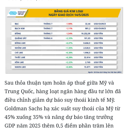
Sau thỏa thuận tạm hoãn áp thuế giữa Mỹ và
Trung Quốc, hàng loạt ngân hàng đầu tư lớn đã
điều chỉnh giảm dự báo suy thoái kinh tế Mỹ.
Goldman Sachs hạ xác suất suy thoái của Mỹ từ
45% xuống 35% và nâng dự báo tăng trưởng
GDP năm 2025 thêm 0,5 điểm phần trăm lên