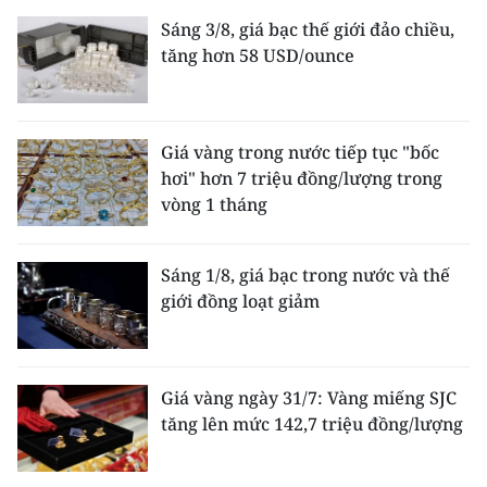
Sáng 3/8, giá bạc thế giới đảo chiều,
tăng hơn 58 USD/ounce
Giá vàng trong nước tiếp tục "bốc
hơi" hơn 7 triệu đồng/lượng trong
vòng 1 tháng
Sáng 1/8, giá bạc trong nước và thế
giới đồng loạt giảm
Giá vàng ngày 31/7: Vàng miếng SJC
tăng lên mức 142,7 triệu đồng/lượng