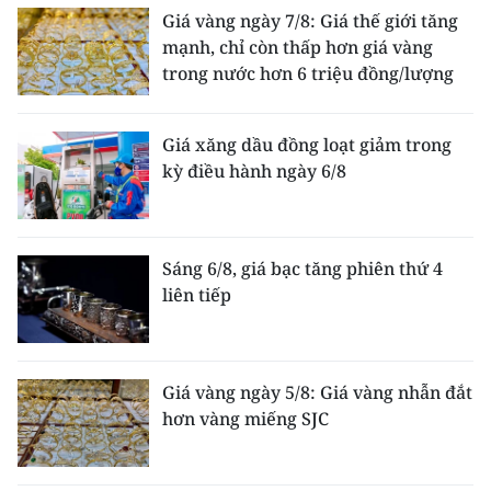
Giá vàng ngày 7/8: Giá thế giới tăng
mạnh, chỉ còn thấp hơn giá vàng
trong nước hơn 6 triệu đồng/lượng
Giá xăng dầu đồng loạt giảm trong
kỳ điều hành ngày 6/8
Sáng 6/8, giá bạc tăng phiên thứ 4
liên tiếp
Giá vàng ngày 5/8: Giá vàng nhẫn đắt
hơn vàng miếng SJC