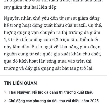
suy giảm thứ hai liên tiếp.
Nguyên nhân chủ yếu đến từ sự sụt giảm đáng
kể trong hoạt động xuất khẩu của Brazil. Cụ thể,
lượng quặng vận chuyển ra thị trường đã giảm
1,5 triệu tấn xuống còn 6,3 triệu tấn. Diễn biến
này làm dấy lên lo ngại về khả năng gián đoạn
nguồn cung từ các quốc gia xuất khẩu chủ chốt,
qua đó kích hoạt làn sóng mua vào trên thị
trường và đẩy giá quặng sắt bật tăng trở lại.
TIN LIÊN QUAN
Thái Nguyên: Nỗ lực đa dạng thị trường xuất khẩu
Chủ động các phương án tiêu thụ vải thiều năm 2025