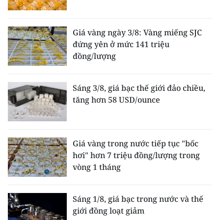
Giá vàng ngày 3/8: Vàng miếng SJC
đứng yên ở mức 141 triệu
đồng/lượng
Sáng 3/8, giá bạc thế giới đảo chiều,
tăng hơn 58 USD/ounce
Giá vàng trong nước tiếp tục "bốc
hơi" hơn 7 triệu đồng/lượng trong
vòng 1 tháng
Sáng 1/8, giá bạc trong nước và thế
giới đồng loạt giảm