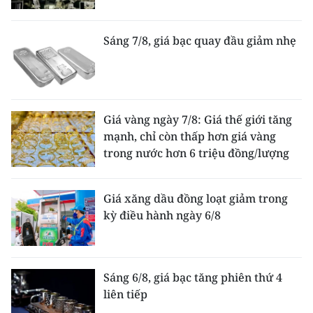
Sáng 7/8, giá bạc quay đầu giảm nhẹ
Giá vàng ngày 7/8: Giá thế giới tăng
mạnh, chỉ còn thấp hơn giá vàng
trong nước hơn 6 triệu đồng/lượng
Giá xăng dầu đồng loạt giảm trong
kỳ điều hành ngày 6/8
Sáng 6/8, giá bạc tăng phiên thứ 4
liên tiếp