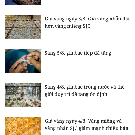
Giá vàng ngày 5/8: Giá vàng nhẫn đắt
hơn vàng miếng SJC
Sáng 5/8, giá bạc tiếp đà tăng
Sáng 4/8, giá bạc trong nước và thế
giới duy trì đà tăng ổn định
Giá vàng ngày 4/8: Vàng miếng và
vàng nhẫn SJC giảm mạnh chiều bán