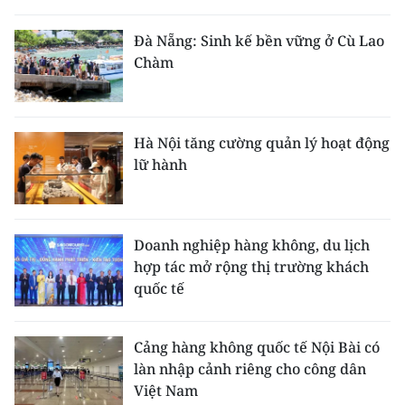
Đà Nẵng: Sinh kế bền vững ở Cù Lao
Chàm
Hà Nội tăng cường quản lý hoạt động
lữ hành
Doanh nghiệp hàng không, du lịch
hợp tác mở rộng thị trường khách
quốc tế
Cảng hàng không quốc tế Nội Bài có
làn nhập cảnh riêng cho công dân
Việt Nam