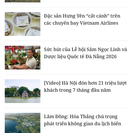
Đặc sản Hưng Yên “cất cánh” trên
các chuyến bay Vietnam Airlines
Sức hút của Lễ hội Sâm Ngọc Linh và
Dược liệu Quốc tế Đà Nẵng 2026
[Video] Hà Nội đón hơn 21 triệu lượt
khách trong 7 tháng đầu năm
Lâm Đồng: Hòa Thắng chú trọng
phát triển không gian du lịch biển