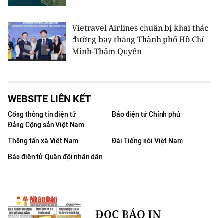
Vietravel Airlines chuẩn bị khai thác
đường bay thẳng Thành phố Hồ Chí
Minh-Thâm Quyến
WEBSITE LIÊN KẾT
Cổng thông tin điện tử
Báo điện tử Chính phủ
Đảng Cộng sản Việt Nam
Thông tấn xã Việt Nam
Đài Tiếng nói Việt Nam
Báo điện tử Quân đội nhân dân
ĐỌC BÁO IN