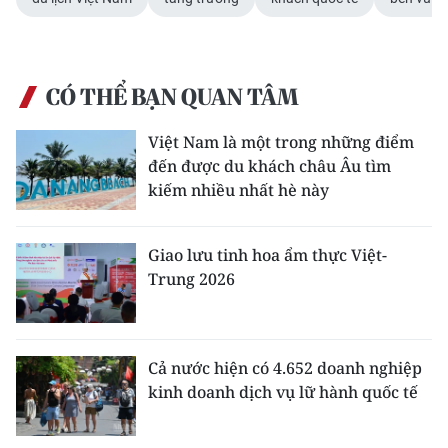
CÓ THỂ BẠN QUAN TÂM
Việt Nam là một trong những điểm
đến được du khách châu Âu tìm
kiếm nhiều nhất hè này
Giao lưu tinh hoa ẩm thực Việt-
Trung 2026
Cả nước hiện có 4.652 doanh nghiệp
kinh doanh dịch vụ lữ hành quốc tế