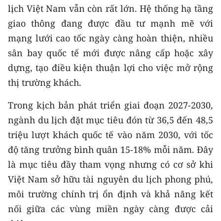
lịch Việt Nam vẫn còn rất lớn. Hệ thống hạ tầng
giao thông đang được đầu tư mạnh mẽ với
mạng lưới cao tốc ngày càng hoàn thiện, nhiều
sân bay quốc tế mới được nâng cấp hoặc xây
dựng, tạo điều kiện thuận lợi cho việc mở rộng
thị trường khách.
Trong kịch bản phát triển giai đoạn 2027-2030,
ngành du lịch đặt mục tiêu đón từ 36,5 đến 48,5
triệu lượt khách quốc tế vào năm 2030, với tốc
độ tăng trưởng bình quân 15-18% mỗi năm. Đây
là mục tiêu đầy tham vọng nhưng có cơ sở khi
Việt Nam sở hữu tài nguyên du lịch phong phú,
môi trường chính trị ổn định và khả năng kết
nối giữa các vùng miền ngày càng được cải