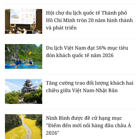
Hội chợ du lịch quốc tế Thành phố
Hồ Chí Minh tròn 20 năm hình thành
và phát triển
Du lịch Việt Nam đạt 56% mục tiêu
đón khách quốc tế năm 2026
Tăng cường trao đổi lượng khách hai
chiều giữa Việt Nam-Nhật Bản
Ninh Bình được đề cử hạng mục
"Điểm đến mới nổi hàng đầu châu Á
2026"