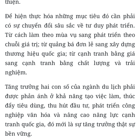
thiện.
Để hiện thực hóa những mục tiêu đó cần phải
có sự chuyển đổi sâu sắc về tư duy phát triển.
Từ cách làm theo mùa vụ sang phát triển theo
chuỗi giá trị; từ quảng bá đơn lẻ sang xây dựng
thương hiệu quốc gia; từ cạnh tranh bằng giá
sang cạnh tranh bằng chất lượng và trải
nghiệm.
Tăng trưởng hai con số của ngành du lịch phải
được phản ánh ở khả năng tạo việc làm, thúc
đẩy tiêu dùng, thu hút đầu tư, phát triển công
nghiệp văn hóa và nâng cao năng lực cạnh
tranh quốc gia, đó mới là sự tăng trưởng thật sự
bền vững.