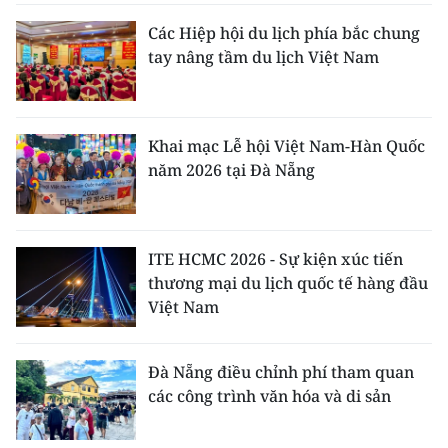
Các Hiệp hội du lịch phía bắc chung
tay nâng tầm du lịch Việt Nam
Khai mạc Lễ hội Việt Nam-Hàn Quốc
năm 2026 tại Đà Nẵng
ITE HCMC 2026 - Sự kiện xúc tiến
thương mại du lịch quốc tế hàng đầu
Việt Nam
Đà Nẵng điều chỉnh phí tham quan
các công trình văn hóa và di sản