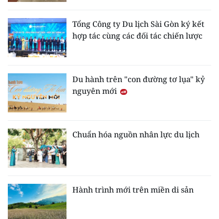
Tổng Công ty Du lịch Sài Gòn ký kết
hợp tác cùng các đối tác chiến lược
Du hành trên "con đường tơ lụa" kỷ
nguyên mới
Chuẩn hóa nguồn nhân lực du lịch
Hành trình mới trên miền di sản