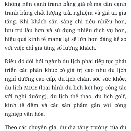
không nên cạnh tranh bằng giá rẻ mà cần cạnh
tranh bằng chất lượng trải nghiệm và giá trị gia
tăng. Khi khách sẵn sàng chi tiêu nhiều hơn,
lưu trú lâu hơn và sử dụng nhiều dịch vụ hơn,
hiệu quả kinh tế mang lại sẽ lớn hơn đáng kể so
với việc chỉ gia tăng số lượng khách.
Điều đó đòi hỏi ngành du lịch phải tiếp tục phát
triển các phân khúc có giá trị cao như du lịch
nghỉ dưỡng cao cấp, du lịch chăm sóc sức khỏe,
du lịch MICE (loại hình du lịch kết hợp công tác
với nghỉ dưỡng), du lịch thể thao, du lịch golf,
kinh tế đêm và các sản phẩm gắn với công
nghiệp văn hóa.
Theo các chuyên gia, dư địa tăng trưởng của du