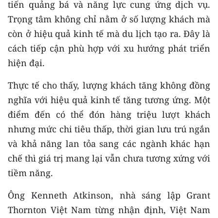
tiến quảng bá và năng lực cung ứng dịch vụ.
Trọng tâm không chỉ nằm ở số lượng khách mà
còn ở hiệu quả kinh tế mà du lịch tạo ra. Đây là
cách tiếp cận phù hợp với xu hướng phát triển
hiện đại.
Thực tế cho thấy, lượng khách tăng không đồng
nghĩa với hiệu quả kinh tế tăng tương ứng. Một
điểm đến có thể đón hàng triệu lượt khách
nhưng mức chi tiêu thấp, thời gian lưu trú ngắn
và khả năng lan tỏa sang các ngành khác hạn
chế thì giá trị mang lại vẫn chưa tương xứng với
tiềm năng.
Ông Kenneth Atkinson, nhà sáng lập Grant
Thornton Việt Nam từng nhận định, Việt Nam