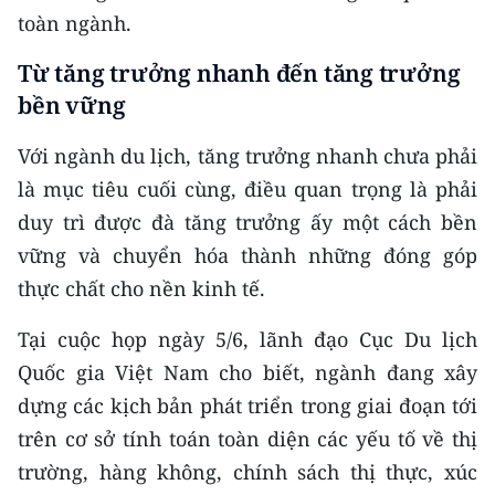
toàn ngành.
Từ tăng trưởng nhanh đến tăng trưởng
bền vững
Với ngành du lịch, tăng trưởng nhanh chưa phải
là mục tiêu cuối cùng, điều quan trọng là phải
duy trì được đà tăng trưởng ấy một cách bền
vững và chuyển hóa thành những đóng góp
thực chất cho nền kinh tế.
Tại cuộc họp ngày 5/6, lãnh đạo Cục Du lịch
Quốc gia Việt Nam cho biết, ngành đang xây
dựng các kịch bản phát triển trong giai đoạn tới
trên cơ sở tính toán toàn diện các yếu tố về thị
trường, hàng không, chính sách thị thực, xúc