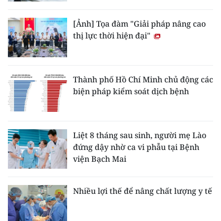
[Ảnh] Tọa đàm "Giải pháp nâng cao
thị lực thời hiện đại"
Thành phố Hồ Chí Minh chủ động các
biện pháp kiểm soát dịch bệnh
Liệt 8 tháng sau sinh, người mẹ Lào
đứng dậy nhờ ca vi phẫu tại Bệnh
viện Bạch Mai
Nhiều lợi thế để nâng chất lượng y tế