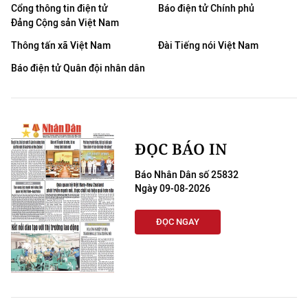
Cổng thông tin điện tử
Báo điện tử Chính phủ
Đảng Cộng sản Việt Nam
Thông tấn xã Việt Nam
Đài Tiếng nói Việt Nam
Báo điện tử Quân đội nhân dân
ĐỌC BÁO IN
Báo Nhân Dân số 25832
Ngày 09-08-2026
ĐỌC NGAY