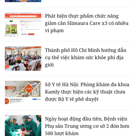
Phát hiện thực phẩm chức năng
giảm cân Slimaura Care x3 có nhiều
vi phạm
Thành phố Hồ Chí Minh hướng dẫn
cụ thể việc khám sức khỏe phi địa
giới
Sở Y tế Hà Nội: Phòng khám đa khoa
Kamly thực hiện các kỹ thuật chưa
được Bộ Y tế phê duyệt
Ngày hoạt động đầu tiên, Bệnh viện
Phụ sản Trung ương cơ sở 2 đón hơn
500 lượt khám