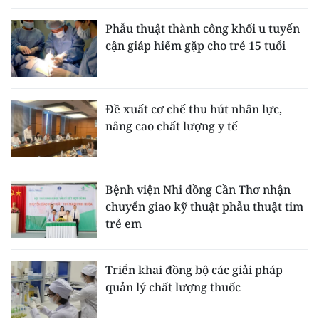
Phẫu thuật thành công khối u tuyến
cận giáp hiếm gặp cho trẻ 15 tuổi
Đề xuất cơ chế thu hút nhân lực,
nâng cao chất lượng y tế
Bệnh viện Nhi đồng Cần Thơ nhận
chuyển giao kỹ thuật phẫu thuật tim
trẻ em
Triển khai đồng bộ các giải pháp
quản lý chất lượng thuốc