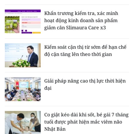
Khẩn trương kiểm tra, xác minh
hoạt động kinh doanh sản phẩm
giảm cân Slimaura Care x3
Kiểm soát cận thị từ sớm để hạn chế
độ cận tăng lên theo thời gian
Giải pháp nâng cao thị lực thời hiện
đại
Co giật kéo dài khi sốt, bé gái 7 tháng
tuổi được phát hiện mắc viêm não
Nhật Bản