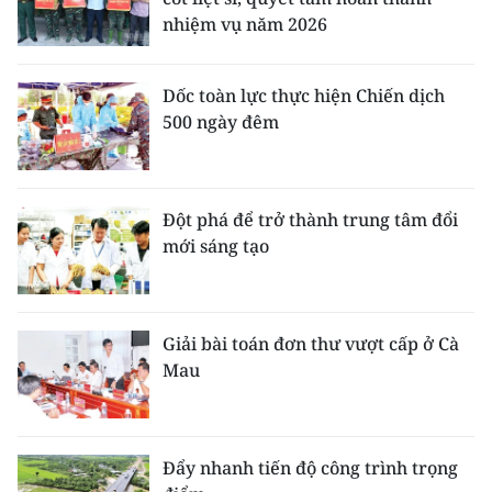
nhiệm vụ năm 2026
Dốc toàn lực thực hiện Chiến dịch
500 ngày đêm
Đột phá để trở thành trung tâm đổi
mới sáng tạo
Giải bài toán đơn thư vượt cấp ở Cà
Mau
Đẩy nhanh tiến độ công trình trọng