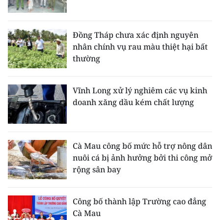
Đồng Tháp chưa xác định nguyên
nhân chính vụ rau màu thiệt hại bất
thường
Vĩnh Long xử lý nghiêm các vụ kinh
doanh xăng dầu kém chất lượng
Cà Mau công bố mức hỗ trợ nông dân
nuôi cá bị ảnh hưởng bởi thi công mở
rộng sân bay
Công bố thành lập Trường cao đẳng
Cà Mau