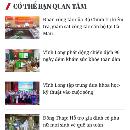
CÓ THỂ BẠN QUAN TÂM
Đoàn công tác của Bộ Chính trị kiểm
tra, giám sát công tác cán bộ tại Cà
Mau
Vĩnh Long phát động chiến dịch 90
ngày đêm khám sức khỏe toàn dân
Vĩnh Long tập trung đưa khoa học-
kỹ thuật vào cuộc sống
Đồng Tháp: Hỗ trợ gia đình có phụ
nữ mới sinh về quê an toàn