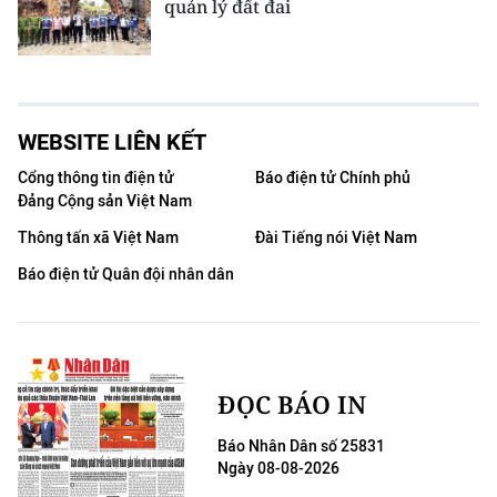
quản lý đất đai
WEBSITE LIÊN KẾT
Cổng thông tin điện tử
Báo điện tử Chính phủ
Đảng Cộng sản Việt Nam
Thông tấn xã Việt Nam
Đài Tiếng nói Việt Nam
Báo điện tử Quân đội nhân dân
ĐỌC BÁO IN
Báo Nhân Dân số 25831
Ngày 08-08-2026