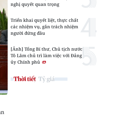
nghị quyết quan trọng
Triển khai quyết liệt, thực chất
các nhiệm vụ, gắn trách nhiệm
người đứng đầu
[Ảnh] Tổng Bí thư, Chủ tịch nước
Tô Lâm chủ trì làm việc với Đảng
ủy Chính phủ
Thời tiết
Tỷ giá
an