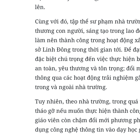
lên.
Cùng với đó, tập thể sư phạm nhà trườ
thương con người, sáng tạo trong lao đ
làm nên thành công trong hoạt động x
sở Linh Đông trong thời gian tới. Để đ
đặc biệt chú trọng đến việc thực hiện 
an toàn, yêu thương và tôn trọng; đổi 
thông qua các hoạt động trải nghiệm gắ
trong và ngoài nhà trường.
Tuy nhiên, theo nhà trường, trong quá 
tháo gỡ nếu muốn thực hiện thành côn
giáo viên còn chậm đổi mới phương ph
dụng công nghệ thông tin vào dạy học 