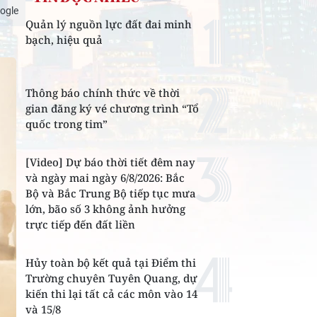
ogle
Quản lý nguồn lực đất đai minh
bạch, hiệu quả
Thông báo chính thức về thời
gian đăng ký vé chương trình “Tổ
quốc trong tim”
[Video] Dự báo thời tiết đêm nay
và ngày mai ngày 6/8/2026: Bắc
Bộ và Bắc Trung Bộ tiếp tục mưa
lớn, bão số 3 không ảnh hưởng
trực tiếp đến đất liền
Hủy toàn bộ kết quả tại Điểm thi
Trường chuyên Tuyên Quang, dự
kiến thi lại tất cả các môn vào 14
và 15/8