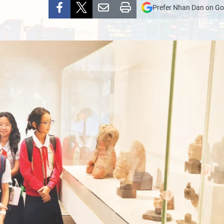
Prefer Nhan Dan on Go