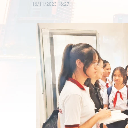
16/11/2023 16:27