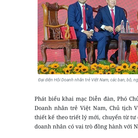
Đại diện Hội Doanh nhân trẻ Việt Nam, các ban, bộ, ng
Phát biểu khai mạc Diễn đàn, Phó Chủ
Doanh nhân trẻ Việt Nam, Chủ tịch
thiết kế theo triết lý mới, chuyển từ t
doanh nhân có vai trò đồng hành với N