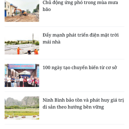
Chủ động ứng phó trong mùa mưa
bão
Đẩy mạnh phát triển điện mặt trời
mái nhà
100 ngày tạo chuyển biến từ cơ sở
Ninh Bình bảo tồn và phát huy giá trị
di sản theo hướng bền vững