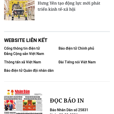
Hưng Yên tạo động lực mới phát
triển kinh tế-xã hội
WEBSITE LIÊN KẾT
Cổng thông tin điện tử
Báo điện tử Chính phủ
Đảng Cộng sản Việt Nam
Thông tấn xã Việt Nam
Đài Tiếng nói Việt Nam
Báo điện tử Quân đội nhân dân
ĐỌC BÁO IN
Báo Nhân Dân số 25831