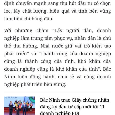
định chuyển mạnh sang thu hút đầu tư có chọn
lọc, lấy chất lượng, hiệu quả và tính bền vững
làm tiêu chí hàng đầu.
Với phương châm “Lấy người dân, doanh
nghiệp làm trung tâm phục vụ, nhân dân là chủ
thể thụ hưởng, Nhà nước giữ vai trò kiến tạo
phát triển” và “Thành công của doanh nghiệp
cũng là thành công của tỉnh, khó khăn của
doanh nghiệp cũng là khó khăn của tỉnh”, Bắc
Ninh luôn đồng hành, chia sẻ và cùng doanh
nghiệp phát triển bền vững.
Bắc Ninh trao Giấy chứng nhận
đăng ký đầu tư cấp mới tới 11
doanh nghiệp FDI