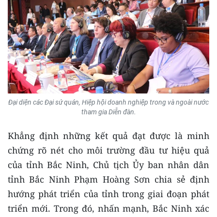
Đại diện các Đại sứ quán, Hiệp hội doanh nghiệp trong và ngoài nước
tham gia Diễn đàn.
Khẳng định những kết quả đạt được là minh
chứng rõ nét cho môi trường đầu tư hiệu quả
của tỉnh Bắc Ninh, Chủ tịch Ủy ban nhân dân
tỉnh Bắc Ninh Phạm Hoàng Sơn chia sẻ định
hướng phát triển của tỉnh trong giai đoạn phát
triển mới. Trong đó, nhấn mạnh, Bắc Ninh xác