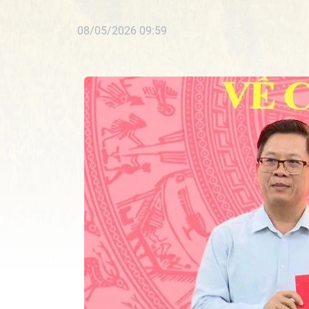
08/05/2026 09:59