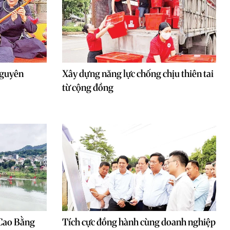
Nguyên
Xây dựng năng lực chống chịu thiên tai
từ cộng đồng
 Cao Bằng
Tích cực đồng hành cùng doanh nghiệp