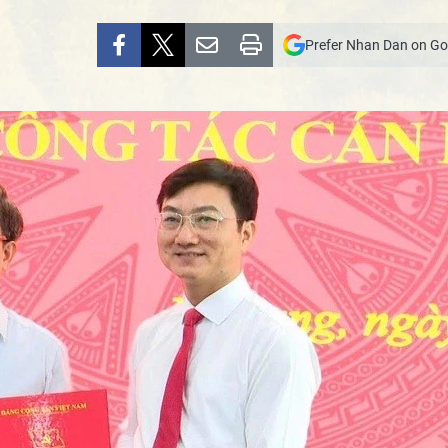
Prefer Nhan Dan on Go