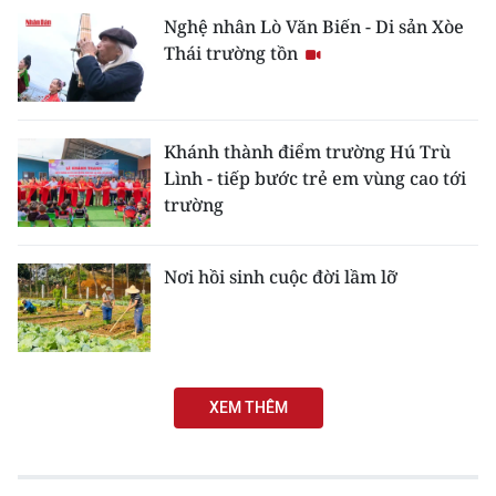
Nghệ nhân Lò Văn Biến - Di sản Xòe
Thái trường tồn
Khánh thành điểm trường Hú Trù
Lình - tiếp bước trẻ em vùng cao tới
trường
Nơi hồi sinh cuộc đời lầm lỡ
XEM THÊM