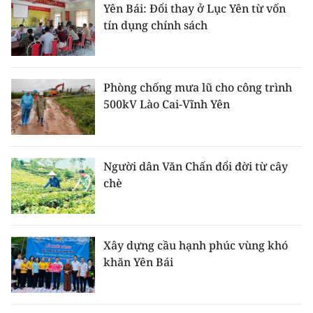
Yên Bái: Đổi thay ở Lục Yên từ vốn
tín dụng chính sách
Phòng chống mưa lũ cho công trình
500kV Lào Cai-Vĩnh Yên
Người dân Văn Chấn đổi đời từ cây
chè
Xây dựng cầu hạnh phúc vùng khó
khăn Yên Bái