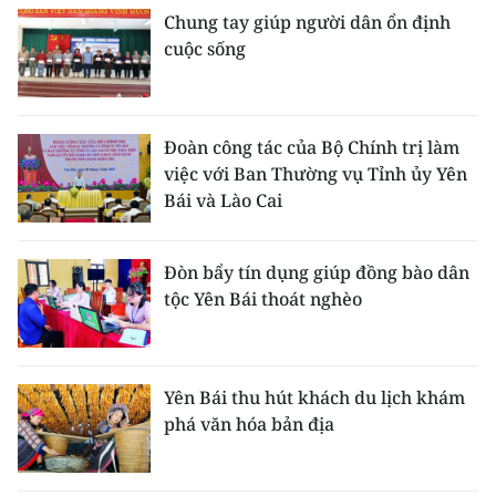
Chung tay giúp người dân ổn định
cuộc sống
Đoàn công tác của Bộ Chính trị làm
việc với Ban Thường vụ Tỉnh ủy Yên
Bái và Lào Cai
Đòn bẩy tín dụng giúp đồng bào dân
tộc Yên Bái thoát nghèo
Yên Bái thu hút khách du lịch khám
phá văn hóa bản địa