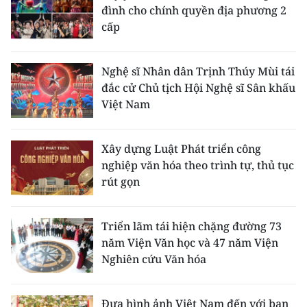
đình cho chính quyền địa phương 2
cấp
Nghệ sĩ Nhân dân Trịnh Thúy Mùi tái
đắc cử Chủ tịch Hội Nghệ sĩ Sân khấu
Việt Nam
Xây dựng Luật Phát triển công
nghiệp văn hóa theo trình tự, thủ tục
rút gọn
Triển lãm tái hiện chặng đường 73
năm Viện Văn học và 47 năm Viện
Nghiên cứu Văn hóa
Đưa hình ảnh Việt Nam đến với bạn