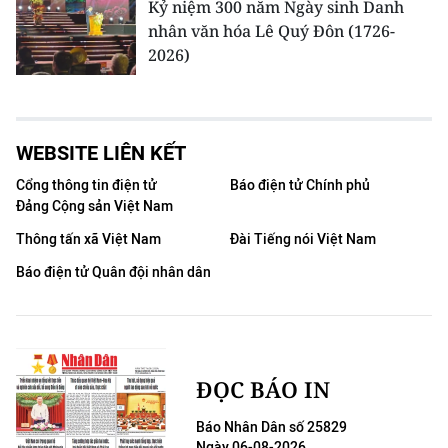
Kỷ niệm 300 năm Ngày sinh Danh
nhân văn hóa Lê Quý Đôn (1726-
2026)
WEBSITE LIÊN KẾT
Cổng thông tin điện tử
Báo điện tử Chính phủ
Đảng Cộng sản Việt Nam
Thông tấn xã Việt Nam
Đài Tiếng nói Việt Nam
Báo điện tử Quân đội nhân dân
ĐỌC BÁO IN
Báo Nhân Dân số 25829
Ngày 06-08-2026