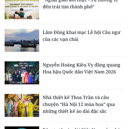
đến trái tim thành phố”
Lâm Đồng khai mạc Lễ hội Cầu ngư
của các vạn chài
Nguyễn Hoàng Kiều Vy đăng quang
Hoa hậu Quốc dân Việt Nam 2026
Nhà thiết kế Thoa Trần và câu
chuyện “Hà Nội 12 mùa hoa” qua
những thiết kế áo dài đặc sắc