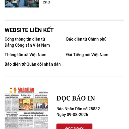
cao
WEBSITE LIÊN KẾT
Cổng thông tin điện tử
Báo điện tử Chính phủ
Đảng Cộng sản Việt Nam
Thông tấn xã Việt Nam
Đài Tiếng nói Việt Nam
Báo điện tử Quân đội nhân dân
ĐỌC BÁO IN
Báo Nhân Dân số 25832
Ngày 09-08-2026
ĐỌC NGAY