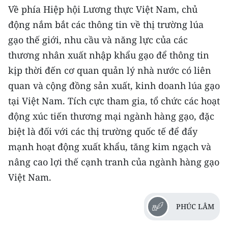
Về phía Hiệp hội Lương thực Việt Nam, chủ
động nắm bắt các thông tin về thị trường lúa
gạo thế giới, nhu cầu và năng lực của các
thương nhân xuất nhập khẩu gạo để thông tin
kịp thời đến cơ quan quản lý nhà nước có liên
quan và cộng đồng sản xuất, kinh doanh lúa gạo
tại Việt Nam. Tích cực tham gia, tổ chức các hoạt
động xúc tiến thương mại ngành hàng gạo, đặc
biệt là đối với các thị trường quốc tế để đẩy
mạnh hoạt động xuất khẩu, tăng kim ngạch và
nâng cao lợi thế cạnh tranh của ngành hàng gạo
Việt Nam.
PHÚC LÂM