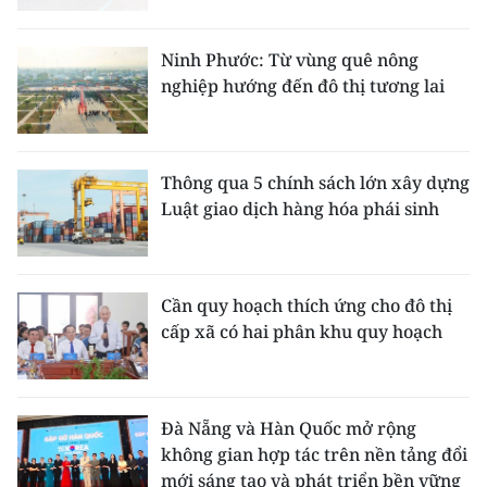
Ninh Phước: Từ vùng quê nông
nghiệp hướng đến đô thị tương lai
Thông qua 5 chính sách lớn xây dựng
Luật giao dịch hàng hóa phái sinh
Cần quy hoạch thích ứng cho đô thị
cấp xã có hai phân khu quy hoạch
Đà Nẵng và Hàn Quốc mở rộng
không gian hợp tác trên nền tảng đổi
mới sáng tạo và phát triển bền vững