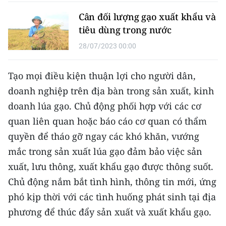
Cân đối lượng gạo xuất khẩu và
tiêu dùng trong nước
28/07/2023 00:00
Tạo mọi điều kiện thuận lợi cho người dân,
doanh nghiệp trên địa bàn trong sản xuất, kinh
doanh lúa gạo. Chủ động phối hợp với các cơ
quan liên quan hoặc báo cáo cơ quan có thẩm
quyền để tháo gỡ ngay các khó khăn, vướng
mắc trong sản xuất lúa gạo đảm bảo việc sản
xuất, lưu thông, xuất khẩu gạo được thông suốt.
Chủ động nắm bắt tình hình, thông tin mới, ứng
phó kịp thời với các tình huống phát sinh tại địa
phương để thúc đẩy sản xuất và xuất khẩu gạo.