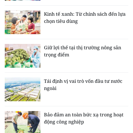
Kinh tế xanh: Từ chính sách đến lựa
chọn tiêu dùng
Giữ lợi thế tại thị trường nông sản
trọng điểm
Tái định vị vai trò vốn đầu tư nước
ngoài
Bảo đảm an toàn bức xạ trong hoạt
động công nghiệp