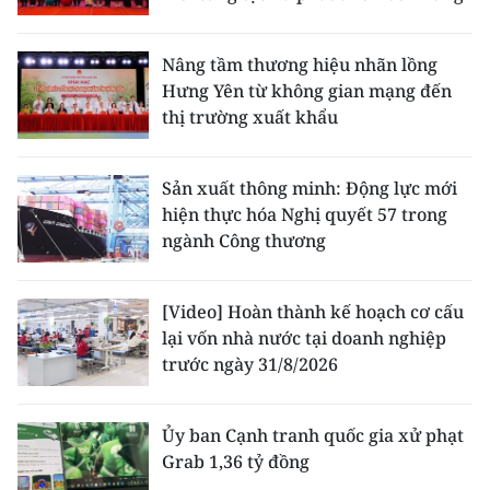
Nâng tầm thương hiệu nhãn lồng
Hưng Yên từ không gian mạng đến
thị trường xuất khẩu
Sản xuất thông minh: Động lực mới
hiện thực hóa Nghị quyết 57 trong
ngành Công thương
[Video] Hoàn thành kế hoạch cơ cấu
lại vốn nhà nước tại doanh nghiệp
trước ngày 31/8/2026
Ủy ban Cạnh tranh quốc gia xử phạt
Grab 1,36 tỷ đồng