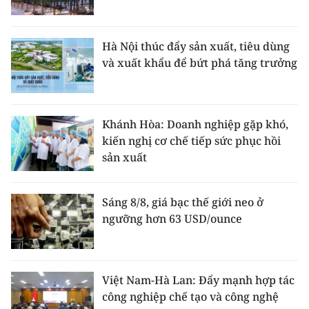
Hà Nội thúc đẩy sản xuất, tiêu dùng
và xuất khẩu để bứt phá tăng trưởng
Khánh Hòa: Doanh nghiệp gặp khó,
kiến nghị cơ chế tiếp sức phục hồi
sản xuất
Sáng 8/8, giá bạc thế giới neo ở
ngưỡng hơn 63 USD/ounce
Việt Nam-Hà Lan: Đẩy mạnh hợp tác
công nghiệp chế tạo và công nghệ