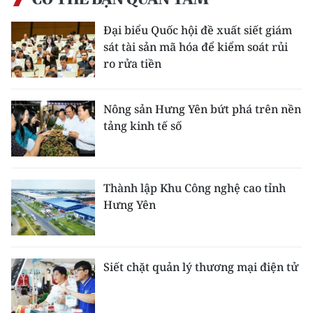
Đại biểu Quốc hội đề xuất siết giám
sát tài sản mã hóa để kiểm soát rủi
ro rửa tiền
Nông sản Hưng Yên bứt phá trên nền
tảng kinh tế số
Thành lập Khu Công nghệ cao tỉnh
Hưng Yên
Siết chặt quản lý thương mại điện tử