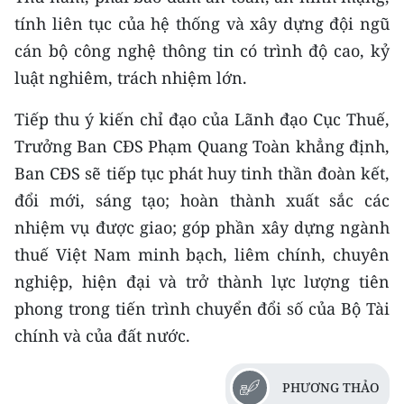
tính liên tục của hệ thống và xây dựng đội ngũ
cán bộ công nghệ thông tin có trình độ cao, kỷ
luật nghiêm, trách nhiệm lớn.
Tiếp thu ý kiến chỉ đạo của Lãnh đạo Cục Thuế,
Trưởng Ban CĐS Phạm Quang Toàn khẳng định,
Ban CĐS sẽ tiếp tục phát huy tinh thần đoàn kết,
đổi mới, sáng tạo; hoàn thành xuất sắc các
nhiệm vụ được giao; góp phần xây dựng ngành
thuế Việt Nam minh bạch, liêm chính, chuyên
nghiệp, hiện đại và trở thành lực lượng tiên
phong trong tiến trình chuyển đổi số của Bộ Tài
chính và của đất nước.
PHƯƠNG THẢO