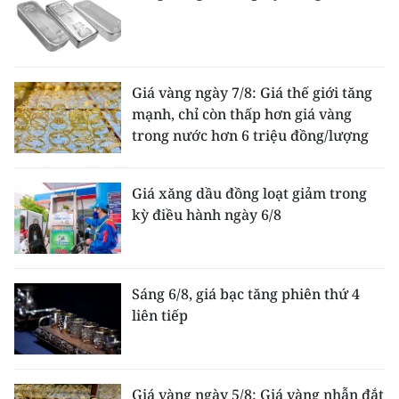
Giá vàng ngày 7/8: Giá thế giới tăng
mạnh, chỉ còn thấp hơn giá vàng
trong nước hơn 6 triệu đồng/lượng
Giá xăng dầu đồng loạt giảm trong
kỳ điều hành ngày 6/8
Sáng 6/8, giá bạc tăng phiên thứ 4
liên tiếp
Giá vàng ngày 5/8: Giá vàng nhẫn đắt