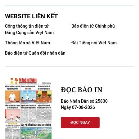
WEBSITE LIÊN KẾT
Cổng thông tin điện tử
Báo điện tử Chính phủ
Đảng Cộng sản Việt Nam
Thông tấn xã Việt Nam
Đài Tiếng nói Việt Nam
Báo điện tử Quân đội nhân dân
ĐỌC BÁO IN
Báo Nhân Dân số 25830
Ngày 07-08-2026
ĐỌC NGAY