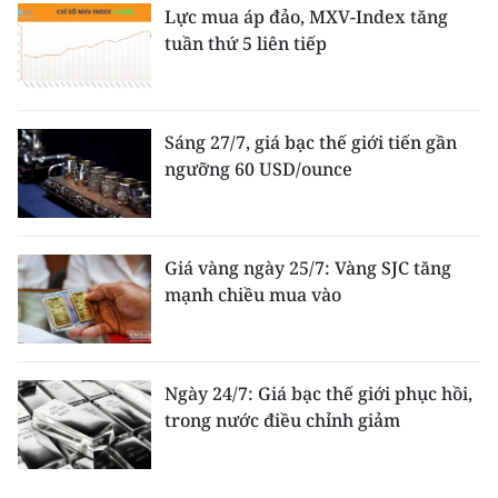
Lực mua áp đảo, MXV-Index tăng
tuần thứ 5 liên tiếp
Sáng 27/7, giá bạc thế giới tiến gần
ngưỡng 60 USD/ounce
Giá vàng ngày 25/7: Vàng SJC tăng
mạnh chiều mua vào
Ngày 24/7: Giá bạc thế giới phục hồi,
trong nước điều chỉnh giảm