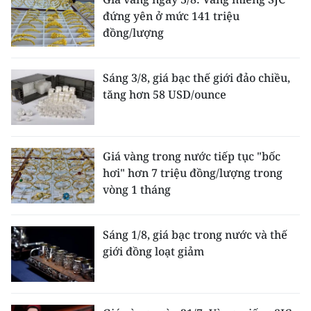
đứng yên ở mức 141 triệu
đồng/lượng
Sáng 3/8, giá bạc thế giới đảo chiều,
tăng hơn 58 USD/ounce
Giá vàng trong nước tiếp tục "bốc
hơi" hơn 7 triệu đồng/lượng trong
vòng 1 tháng
Sáng 1/8, giá bạc trong nước và thế
giới đồng loạt giảm