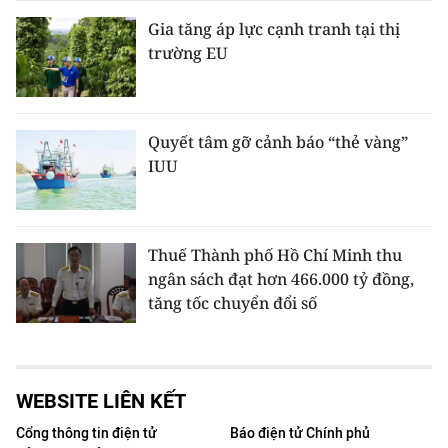
Gia tăng áp lực cạnh tranh tại thị
trường EU
Quyết tâm gỡ cảnh báo “thẻ vàng”
IUU
Thuế Thành phố Hồ Chí Minh thu
ngân sách đạt hơn 466.000 tỷ đồng,
tăng tốc chuyển đổi số
WEBSITE LIÊN KẾT
Cổng thông tin điện tử
Báo điện tử Chính phủ