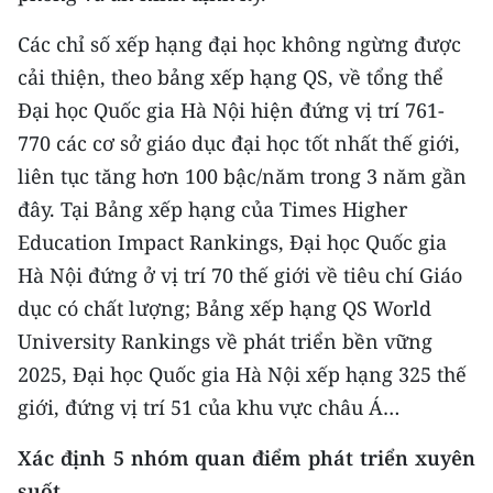
Các chỉ số xếp hạng đại học không ngừng được
cải thiện, theo bảng xếp hạng QS, về tổng thể
Đại học Quốc gia Hà Nội hiện đứng vị trí 761-
770 các cơ sở giáo dục đại học tốt nhất thế giới,
liên tục tăng hơn 100 bậc/năm trong 3 năm gần
đây. Tại Bảng xếp hạng của Times Higher
Education Impact Rankings, Đại học Quốc gia
Hà Nội đứng ở vị trí 70 thế giới về tiêu chí Giáo
dục có chất lượng; Bảng xếp hạng QS World
University Rankings về phát triển bền vững
2025, Đại học Quốc gia Hà Nội xếp hạng 325 thế
giới, đứng vị trí 51 của khu vực châu Á…
Xác định 5 nhóm quan điểm phát triển xuyên
suốt