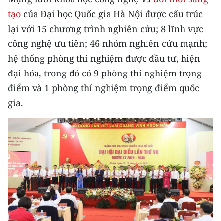
tạo
của Đại học Quốc gia Hà Nội được cấu trúc
lại với 15 chương trình nghiên cứu; 8 lĩnh vực
công nghệ ưu tiên; 46 nhóm nghiên cứu mạnh;
hệ thống phòng thí nghiệm được đầu tư, hiện
đại hóa, trong đó có 9 phòng thí nghiệm trọng
điểm và 1 phòng thí nghiệm trọng điểm quốc
gia.