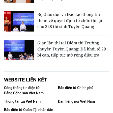
Bộ Giáo dục và Đào tạo thông tin
thêm về quyết định tổ chức thi lại
cho 328 thí sinh Tuyên Quang
Gian lận thi tại Điểm thi Trường
chuyên Tuyên Quang: Đã khởi tố 29
bị can, tiếp tục mở rộng điều tra
WEBSITE LIÊN KẾT
Cổng thông tin điện tử
Báo điện tử Chính phủ
Đảng Cộng sản Việt Nam
Thông tấn xã Việt Nam
Đài Tiếng nói Việt Nam
Báo điện tử Quân đội nhân dân