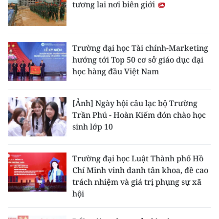
tương lai nơi biên giới
Trường đại học Tài chính-Marketing
hướng tới Top 50 cơ sở giáo dục đại
học hàng đầu Việt Nam
[Ảnh] Ngày hội câu lạc bộ Trường
Trần Phú - Hoàn Kiếm đón chào học
sinh lớp 10
Trường đại học Luật Thành phố Hồ
Chí Minh vinh danh tân khoa, đề cao
trách nhiệm và giá trị phụng sự xã
hội