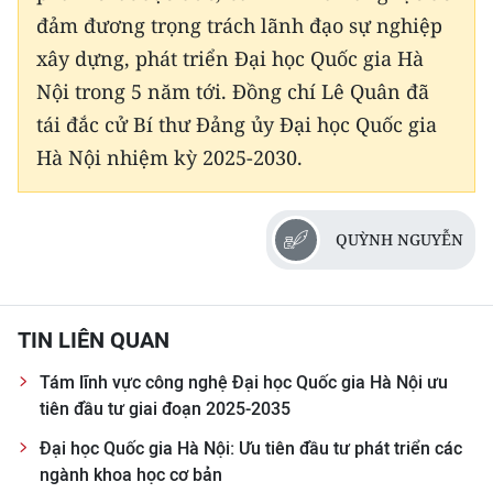
đảm đương trọng trách lãnh đạo sự nghiệp
xây dựng, phát triển Đại học Quốc gia Hà
Nội trong 5 năm tới. Đồng chí Lê Quân đã
tái đắc cử Bí thư Đảng ủy Đại học Quốc gia
Hà Nội nhiệm kỳ 2025-2030.
QUỲNH NGUYỄN
TIN LIÊN QUAN
Tám lĩnh vực công nghệ Đại học Quốc gia Hà Nội ưu
tiên đầu tư giai đoạn 2025-2035
Đại học Quốc gia Hà Nội: Ưu tiên đầu tư phát triển các
ngành khoa học cơ bản