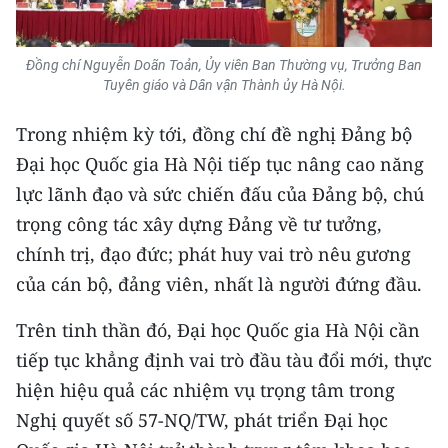
Đồng chí Nguyễn Doãn Toản, Ủy viên Ban Thường vụ, Trưởng Ban
Tuyên giáo và Dân vận Thành ủy Hà Nội.
Trong nhiệm kỳ tới, đồng chí đề nghị Đảng bộ
Đại học Quốc gia Hà Nội tiếp tục nâng cao năng
lực lãnh đạo và sức chiến đấu của Đảng bộ, chú
trọng công tác xây dựng Đảng về tư tưởng,
chính trị, đạo đức; phát huy vai trò nêu gương
của cán bộ, đảng viên, nhất là người đứng đầu.
Trên tinh thần đó, Đại học Quốc gia Hà Nội cần
tiếp tục khẳng định vai trò đầu tàu đổi mới, thực
hiện hiệu quả các nhiệm vụ trọng tâm trong
Nghị quyết số 57-NQ/TW, phát triển Đại học