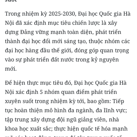
Trong nhiệm kỳ 2025-2030, Đại học Quốc gia Hà
Nội đã xác định mục tiêu chiến lược là xây
dựng Đảng vững mạnh toàn diện, phát triển
thành đại học đổi mới sáng tạo, thuộc nhóm các
đại học hàng đầu thế giới, đóng góp quan trọng
vào sự phát triển đất nước trong kỷ nguyên
mới.
Để hiện thực mục tiêu đó, Đại học Quốc gia Hà
Nội xác định 5 nhóm quan điểm phát triển
xuyên suốt trong nhiệm kỳ tới, bao gồm: Tiếp
tục hoàn thiện mô hình đa ngành, đa lĩnh vực;
tập trung xây dựng đội ngũ giảng viên, nhà
khoa học xuất sắc; thực hiện quốc tế hóa mạnh