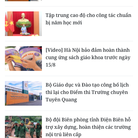
Tập trung cao độ cho công tác chuẩn
bị năm học mới
[Video] Hà Nội bảo đảm hoàn thành
cung ứng sách giáo khoa trước ngày
15/8
Bộ Giáo dục và Đào tạo công bố lịch
thi lại cho Điểm thi Trường chuyên
Tuyên Quang
Bộ đội Biên phòng tỉnh Điện Biên hỗ
trợ xây dựng, hoàn thiện các trường
nội trú liên cấp