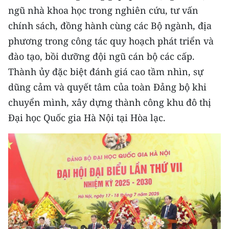
ngũ nhà khoa học trong nghiên cứu, tư vấn
chính sách, đồng hành cùng các Bộ ngành, địa
phương trong công tác quy hoạch phát triển và
đào tạo, bồi dưỡng đội ngũ cán bộ các cấp.
Thành ủy đặc biệt đánh giá cao tầm nhìn, sự
dũng cảm và quyết tâm của toàn Đảng bộ khi
chuyển mình, xây dựng thành công khu đô thị
Đại học Quốc gia Hà Nội tại Hòa lạc.