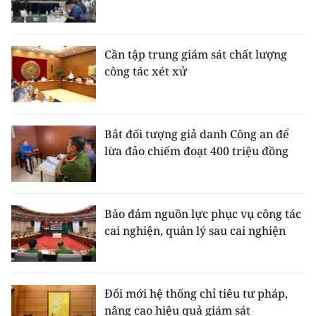
Cần tập trung giám sát chất lượng
công tác xét xử
Bắt đối tượng giả danh Công an để
lừa đảo chiếm đoạt 400 triệu đồng
Bảo đảm nguồn lực phục vụ công tác
cai nghiện, quản lý sau cai nghiện
Đổi mới hệ thống chỉ tiêu tư pháp,
nâng cao hiệu quả giám sát