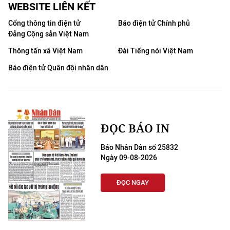
WEBSITE LIÊN KẾT
Cổng thông tin điện tử
Báo điện tử Chính phủ
Đảng Cộng sản Việt Nam
Thông tấn xã Việt Nam
Đài Tiếng nói Việt Nam
Báo điện tử Quân đội nhân dân
ĐỌC BÁO IN
Báo Nhân Dân số 25832
Ngày 09-08-2026
ĐỌC NGAY