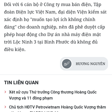
Đối với 6 cán bộ ở Công ty mua bán điện, Tập
đoàn Điện lực Việt Nam, đại diện Viện kiểm sát
xác định họ "muốn tạo lợi ích không chính
đáng" cho doanh nghiệp, nên đã phê duyệt cấp
phép hoạt động cho Dự án nhà máy điện mặt
trời Lộc Ninh 3 tại Bình Phước dù không đủ
điều kiện.
HƯƠNG NGUYÊN
TIN LIÊN QUAN
Xét xử cựu Thứ trưởng Công thương Hoàng Quốc
Vượng và 11 đồng phạm
Chủ tịch HĐTV Petrovietnam Hoàng Quốc Vượng thăm