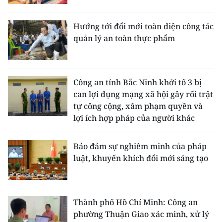
Hướng tới đổi mới toàn diện công tác
quản lý an toàn thực phẩm
Công an tỉnh Bắc Ninh khởi tố 3 bị
can lợi dụng mạng xã hội gây rối trật
tự công cộng, xâm phạm quyền và
lợi ích hợp pháp của người khác
Bảo đảm sự nghiêm minh của pháp
luật, khuyến khích đổi mới sáng tạo
Thành phố Hồ Chí Minh: Công an
phường Thuận Giao xác minh, xử lý