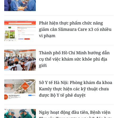
Phát hiện thực phẩm chức năng
giảm cân Slimaura Care x3 có nhiều
vi phạm
Thành phố Hồ Chí Minh hướng dẫn
cụ thể việc khám sức khỏe phi địa
giới
Sở Y tế Hà Nội: Phòng khám đa khoa
Kamly thực hiện các kỹ thuật chưa
được Bộ Y tế phê duyệt
Ngày hoạt động đầu tiên, Bệnh viện