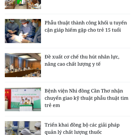
Phẫu thuật thành công khối u tuyến
cận giáp hiếm gặp cho trẻ 15 tuổi
Đề xuất cơ chế thu hút nhân lực,
nâng cao chất lượng y tế
Bệnh viện Nhi đồng Cần Thơ nhận
chuyển giao kỹ thuật phẫu thuật tim
trẻ em
Triển khai đồng bộ các giải pháp
quản lý chất lượng thuốc