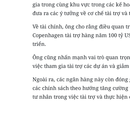
gia trong cùng khu vực trong các kế ho
đưa ra các ý tưởng về cơ chế tài trợ và
Về tài chính, ông cho rằng điều quan t
Copenhagen tài trợ hàng năm 100 tỷ US
triển.
Ông cũng nhấn mạnh vai trò quan trọng
việc tham gia tài trợ các dự án và giảm 
Ngoài ra, các ngân hàng này còn đóng 
các chính sách theo hướng tăng cường 
tư nhân trong việc tài trợ và thực hiện