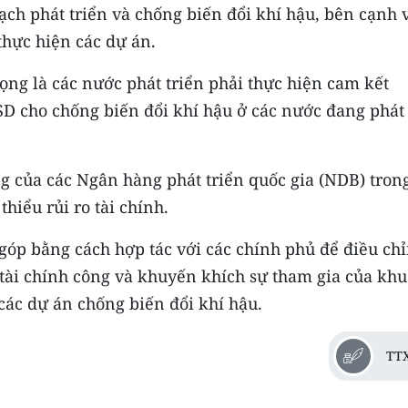
ạch phát triển và chống biến đổi khí hậu, bên cạnh 
 thực hiện các dự án.
rọng là các nước phát triển phải thực hiện cam kết
D cho chống biến đổi khí hậu ở các nước đang phát
 của các Ngân hàng phát triển quốc gia (NDB) tron
thiểu rủi ro tài chính.
góp bằng cách hợp tác với các chính phủ để điều ch
tài chính công và khuyến khích sự tham gia của khu
 các dự án chống biến đổi khí hậu.
TT