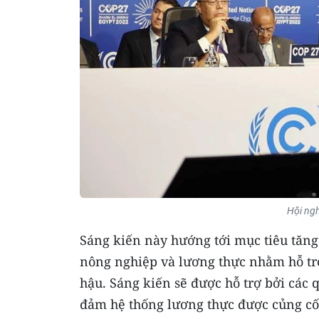
Hội ngh
Sáng kiến này hướng tới mục tiêu tăng
nông nghiệp và lương thực nhằm hỗ trợ
hậu. Sáng kiến sẽ được hỗ trợ bởi các
đảm hệ thống lương thực được củng cố 