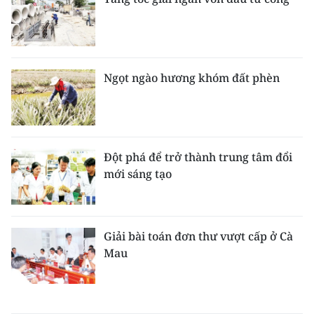
Ngọt ngào hương khóm đất phèn
Đột phá để trở thành trung tâm đổi
mới sáng tạo
Giải bài toán đơn thư vượt cấp ở Cà
Mau