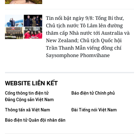
Tin nổi bật ngày 9/8: Tổng Bí thư,
Chủ tịch nước Tô Lâm lên đường
thăm cấp Nhà nước tới Australia và
New Zealand; Chủ tịch Quốc hội
Trần Thanh Mẫn viếng đồng chí
Saysomphone Phomvihane
WEBSITE LIÊN KẾT
Cổng thông tin điện tử
Báo điện tử Chính phủ
Đảng Cộng sản Việt Nam
Thông tấn xã Việt Nam
Đài Tiếng nói Việt Nam
Báo điện tử Quân đội nhân dân