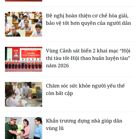
Đề nghị hoàn thiện cơ chế hòa giải,
bảo vệ tốt hơn quyền của người dân
Vùng Cảnh sát biển 2 khai mạc “Hội
thi tàu tốt-Hội thao huấn luyện tàu”
năm 2026
Chăm sóc sức khỏe người yếu thế
còn bất cập
Khẩn trương dựng nhà giúp dân
vùng lũ