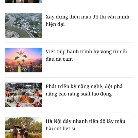
Xây dựng diện mạo đô thị văn minh,
hiện đại
Viết tiếp hành trình hy vọng từ nỗi
đau da cam
Phát triển kỹ năng nghề, đột phá
nâng cao năng suất lao động
Hà Nội đẩy nhanh tiến độ lấy mẫu
hài cốt liệt sĩ