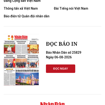
Đảng Cộng sản Việt Nam
Thông tấn xã Việt Nam
Đài Tiếng nói Việt Nam
Báo điện tử Quân đội nhân dân
ĐỌC BÁO IN
Báo Nhân Dân số 25829
Ngày 06-08-2026
ĐỌC NGAY