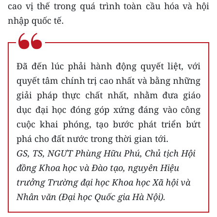
cao vị thế trong quá trình toàn cầu hóa và hội
nhập quốc tế.
Đã đến lúc phải hành động quyết liệt, với
quyết tâm chính trị cao nhất và bằng những
giải pháp thực chất nhất, nhằm đưa giáo
dục đại học đóng góp xứng đáng vào công
cuộc khai phóng, tạo bước phát triển bứt
phá cho đất nước trong thời gian tới.
GS, TS, NGƯT Phùng Hữu Phú, Chủ tịch Hội
đồng Khoa học và Đào tạo, nguyên Hiệu
trưởng Trường đại học Khoa học Xã hội và
Nhân văn (Đại học Quốc gia Hà Nội).