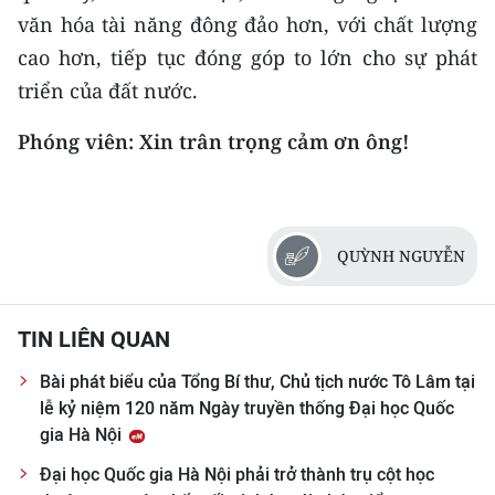
văn hóa tài năng đông đảo hơn, với chất lượng
cao hơn, tiếp tục đóng góp to lớn cho sự phát
triển của đất nước.
Phóng viên: Xin trân trọng cảm ơn ông!
QUỲNH NGUYỄN
TIN LIÊN QUAN
Bài phát biểu của Tổng Bí thư, Chủ tịch nước Tô Lâm tại
lễ kỷ niệm 120 năm Ngày truyền thống Đại học Quốc
gia Hà Nội
Đại học Quốc gia Hà Nội phải trở thành trụ cột học