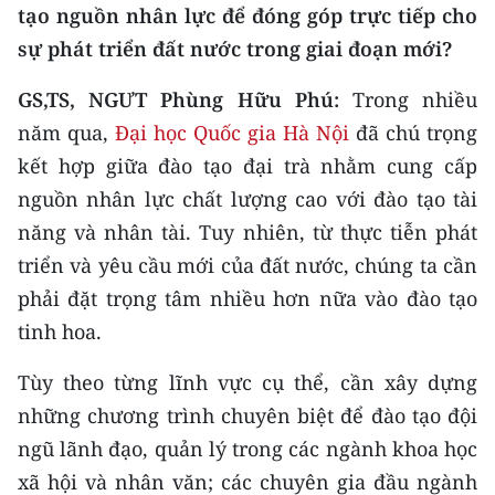
tạo nguồn nhân lực để đóng góp trực tiếp cho
sự phát triển đất nước trong giai đoạn mới?
GS,TS, NGƯT Phùng Hữu Phú:
Trong nhiều
năm qua,
Đại học Quốc gia Hà Nội
đã chú trọng
kết hợp giữa đào tạo đại trà nhằm cung cấp
nguồn nhân lực chất lượng cao với đào tạo tài
năng và nhân tài. Tuy nhiên, từ thực tiễn phát
triển và yêu cầu mới của đất nước, chúng ta cần
phải đặt trọng tâm nhiều hơn nữa vào đào tạo
tinh hoa.
Tùy theo từng lĩnh vực cụ thể, cần xây dựng
những chương trình chuyên biệt để đào tạo đội
ngũ lãnh đạo, quản lý trong các ngành khoa học
xã hội và nhân văn; các chuyên gia đầu ngành