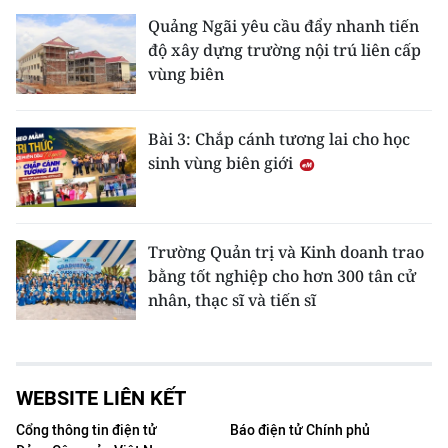
Quảng Ngãi yêu cầu đẩy nhanh tiến
độ xây dựng trường nội trú liên cấp
vùng biên
Bài 3: Chắp cánh tương lai cho học
sinh vùng biên giới
Trường Quản trị và Kinh doanh trao
bằng tốt nghiệp cho hơn 300 tân cử
nhân, thạc sĩ và tiến sĩ
WEBSITE LIÊN KẾT
Cổng thông tin điện tử
Báo điện tử Chính phủ