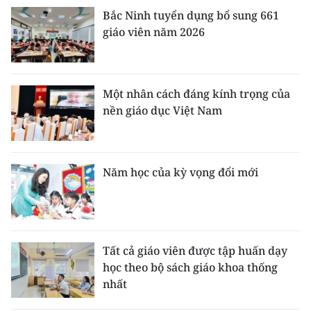
Bắc Ninh tuyển dụng bổ sung 661
giáo viên năm 2026
Một nhân cách đáng kính trọng của
nền giáo dục Việt Nam
Năm học của kỳ vọng đổi mới
Tất cả giáo viên được tập huấn dạy
học theo bộ sách giáo khoa thống
nhất