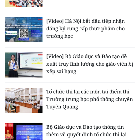
[Video] Hà Nội bắt đầu tiếp nhận
đăng ký cung cấp thực phẩm cho
trường học
[Video] Bộ Giáo dục và Đào tạo đề
xuất truy lĩnh lương cho giáo viên bị
xếp sai hạng
Tổ chức thi lại các môn tại điểm thi
Trường trung học phổ thông chuyên
Tuyên Quang
Bộ Giáo dục và Đào tạo thông tin
thêm về quyết định tổ chức thi lại