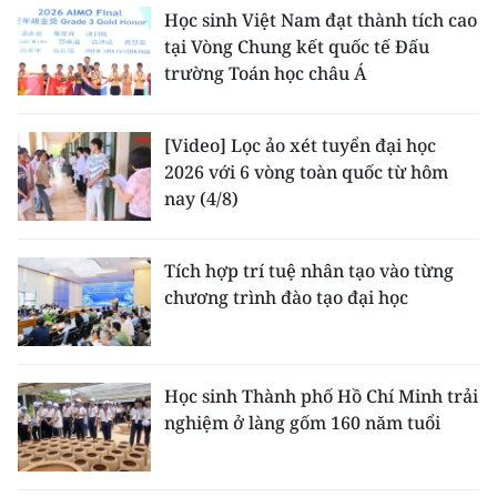
Học sinh Việt Nam đạt thành tích cao
tại Vòng Chung kết quốc tế Đấu
trường Toán học châu Á
[Video] Lọc ảo xét tuyển đại học
2026 với 6 vòng toàn quốc từ hôm
nay (4/8)
Tích hợp trí tuệ nhân tạo vào từng
chương trình đào tạo đại học
Học sinh Thành phố Hồ Chí Minh trải
nghiệm ở làng gốm 160 năm tuổi