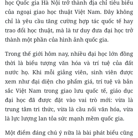
học Quốc gia Hà Nội trở thành địa chỉ tiêu biểu
của ngoại giao học thuật Việt Nam. Đây không
chỉ là yêu cầu tăng cường hợp tác quốc tế hay
trao đổi học thuật, mà là tư duy đưa đại học trở
thành một phần của hình ảnh quốc gia.
Trong thế giới hôm nay, nhiều đại học lớn đồng
thời là biểu tượng văn hóa và trí tuệ của đất
nước họ. Khi mỗi giảng viên, sinh viên được
xem như đại diện cho phẩm giá, trí tuệ và bản
sắc Việt Nam trong giao lưu quốc tế, giáo dục
đại học đã được đặt vào vai trò mới: vừa là
trung tâm tri thức, vừa là cầu nối văn hóa, vừa
là lực lượng lan tỏa sức mạnh mềm quốc gia.
Một điểm đáng chú ý nữa là bài phát biểu cũng