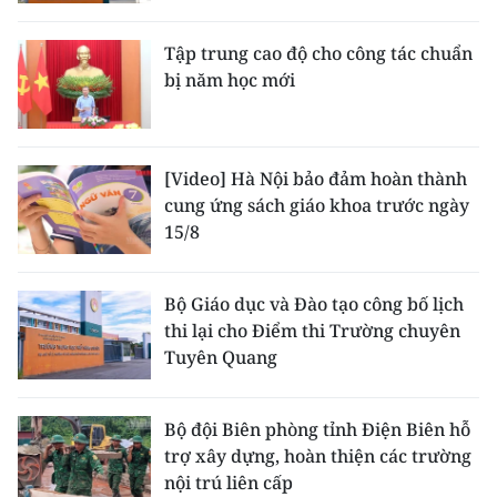
Tập trung cao độ cho công tác chuẩn
bị năm học mới
[Video] Hà Nội bảo đảm hoàn thành
cung ứng sách giáo khoa trước ngày
15/8
Bộ Giáo dục và Đào tạo công bố lịch
thi lại cho Điểm thi Trường chuyên
Tuyên Quang
Bộ đội Biên phòng tỉnh Điện Biên hỗ
trợ xây dựng, hoàn thiện các trường
nội trú liên cấp