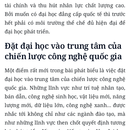
tài chính và thu hút nhân lực chất lượng cao.
Bởi muốn có đại học đẳng cấp quốc tế thì trước
hết phải có môi trường thể chế đủ hiện đại để
đại học phát triển.
Đặt đại học vào trung tâm của
chiến lược công nghệ quốc gia
Một điểm rất mới trong bài phát biểu là việc đặt
đại học vào trung tâm của chiến lược công nghệ
quốc gia. Những lĩnh vực như trí tuệ nhân tạo,
bán dẫn, công nghệ sinh học, vật liệu mới, năng
lượng mới, dữ liệu lớn, công nghệ xanh… được
nhắc tới không chỉ như các ngành đào tạo, mà
như những lĩnh vực then chốt quyết định tương