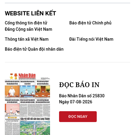
WEBSITE LIÊN KẾT
Cổng thông tin điện tử
Báo điện tử Chính phủ
Đảng Cộng sản Việt Nam
Thông tấn xã Việt Nam
Đài Tiếng nói Việt Nam
Báo điện tử Quân đội nhân dân
ĐỌC BÁO IN
Báo Nhân Dân số 25830
Ngày 07-08-2026
ĐỌC NGAY