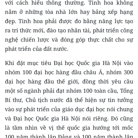
với cách hiểu thông thường. Tinh hoa không
nằm ở những tòa nhà lớn hay bảng xếp hạng
đẹp. Tinh hoa phải được đo bằng năng lực tạo
ra tri thức mới, đào tạo nhân tài, phát triển công
nghệ chiến lược và đóng góp thực chất cho sự
phát triển của đất nước.
Khi đặt mục tiêu Đại học Quốc gia Hà Nội vào
nhóm 100 đại học hàng đầu châu Á, nhóm 300
đại học hàng đầu thế giới, đồng thời yêu cầu
một số ngành phải đạt nhóm 100 toàn cầu, Tổng
Bí thư, Chủ tịch nước đã thể hiện sự tin tưởng
vào sự phát triển của giáo dục đại học nói chung
và Đại học Quốc gia Hà Nội nói riêng. Đó cũng
là tầm nhìn về vị thế quốc gia hướng tới mốc
100 năm thành lập Đảng và 100 năm thành lập