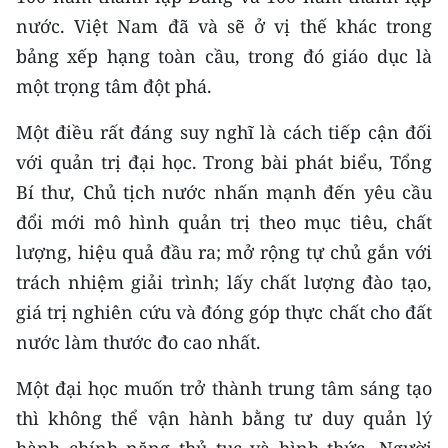
nước. Việt Nam đã và sẽ ở vị thế khác trong
bảng xếp hạng toàn cầu, trong đó giáo dục là
một trọng tâm đột phá.
Một điều rất đáng suy nghĩ là cách tiếp cận đối
với quản trị đại học. Trong bài phát biểu, Tổng
Bí thư, Chủ tịch nước nhấn mạnh đến yêu cầu
đổi mới mô hình quản trị theo mục tiêu, chất
lượng, hiệu quả đầu ra; mở rộng tự chủ gắn với
trách nhiệm giải trình; lấy chất lượng đào tạo,
giá trị nghiên cứu và đóng góp thực chất cho đất
nước làm thước đo cao nhất.
Một đại học muốn trở thành trung tâm sáng tạo
thì không thể vận hành bằng tư duy quản lý