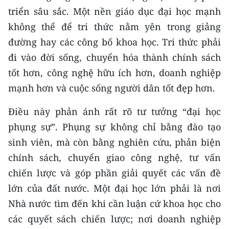
triển sâu sắc. Một nền giáo dục đại học mạnh
không thể để tri thức nằm yên trong giảng
đường hay các công bố khoa học. Tri thức phải
đi vào đời sống, chuyển hóa thành chính sách
tốt hơn, công nghệ hữu ích hơn, doanh nghiệp
mạnh hơn và cuộc sống người dân tốt đẹp hơn.
Điều này phản ánh rất rõ tư tưởng “đại học
phụng sự”. Phụng sự không chỉ bằng đào tạo
sinh viên, mà còn bằng nghiên cứu, phản biện
chính sách, chuyển giao công nghệ, tư vấn
chiến lược và góp phần giải quyết các vấn đề
lớn của đất nước. Một đại học lớn phải là nơi
Nhà nước tìm đến khi cần luận cứ khoa học cho
các quyết sách chiến lược; nơi doanh nghiệp