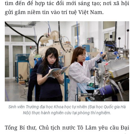
tìm đến để hợp tác đổi mới sáng tạo; nơi xã hội
gửi gắm niềm tin vào trí tuệ Việt Nam.
Sinh viên Trường đại học Khoa học tự nhiên (Đại học Quốc gia Hà
Nội) thực hành nghiên cứu tại phòng thí nghiệm.
Tổng Bí thư, Chủ tịch nước Tô Lâm yêu cầu Đại