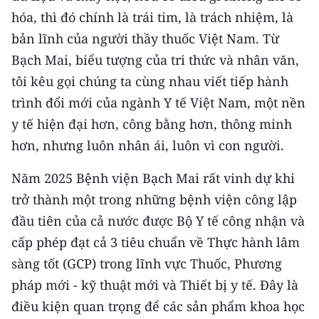
hóa, thì đó chính là trái tim, là trách nhiệm, là
bản lĩnh của người thầy thuốc Việt Nam. Từ
Bạch Mai, biểu tượng của tri thức và nhân văn,
tôi kêu gọi chúng ta cùng nhau viết tiếp hành
trình đổi mới của ngành Y tế Việt Nam, một nền
y tế hiện đại hơn, công bằng hơn, thông minh
hơn, nhưng luôn nhân ái, luôn vì con người.
Năm 2025 Bệnh viện Bạch Mai rất vinh dự khi
trở thành một trong những bệnh viện công lập
đầu tiên của cả nước được Bộ Y tế công nhận và
cấp phép đạt cả 3 tiêu chuẩn về Thực hành lâm
sàng tốt (GCP) trong lĩnh vực Thuốc, Phương
pháp mới - kỹ thuật mới và Thiết bị y tế. Đây là
điều kiện quan trọng để các sản phẩm khoa học