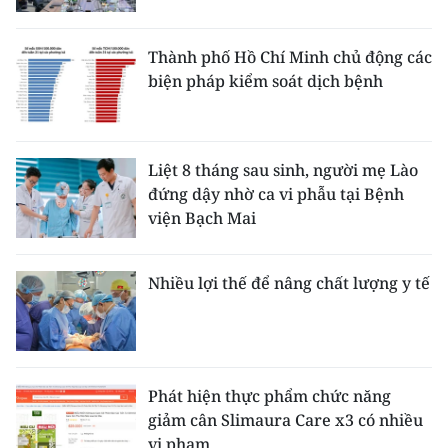
Thành phố Hồ Chí Minh chủ động các
biện pháp kiểm soát dịch bệnh
Liệt 8 tháng sau sinh, người mẹ Lào
đứng dậy nhờ ca vi phẫu tại Bệnh
viện Bạch Mai
Nhiều lợi thế để nâng chất lượng y tế
Phát hiện thực phẩm chức năng
giảm cân Slimaura Care x3 có nhiều
vi phạm