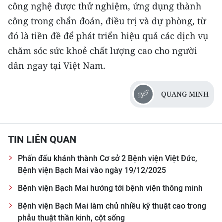
công nghệ được thử nghiệm, ứng dụng thành
công trong chẩn đoán, điều trị và dự phòng, từ
đó là tiền đề để phát triển hiệu quả các dịch vụ
chăm sóc sức khoẻ chất lượng cao cho người
dân ngay tại Việt Nam.
QUANG MINH
TIN LIÊN QUAN
Phấn đấu khánh thành Cơ sở 2 Bệnh viện Việt Đức,
Bệnh viện Bạch Mai vào ngày 19/12/2025
Bệnh viện Bạch Mai hướng tới bệnh viện thông minh
Bệnh viện Bạch Mai làm chủ nhiều kỹ thuật cao trong
phẫu thuật thần kinh, cột sống