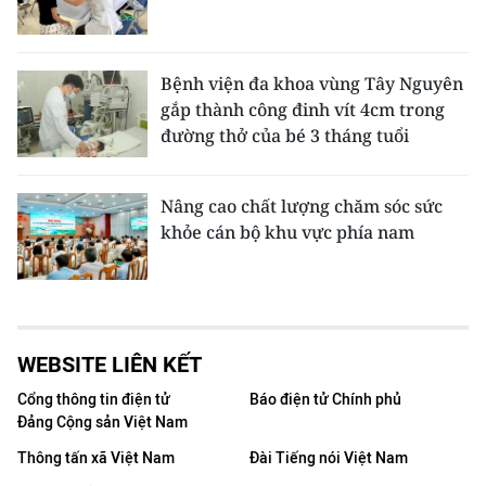
Bệnh viện đa khoa vùng Tây Nguyên
gắp thành công đinh vít 4cm trong
đường thở của bé 3 tháng tuổi
Nâng cao chất lượng chăm sóc sức
khỏe cán bộ khu vực phía nam
WEBSITE LIÊN KẾT
Cổng thông tin điện tử
Báo điện tử Chính phủ
Đảng Cộng sản Việt Nam
Thông tấn xã Việt Nam
Đài Tiếng nói Việt Nam