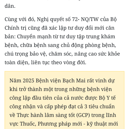
dân.
Cùng với đó, Nghị quyết số 72
-
NQ/TW của Bộ
Chính trị cũng đã xác lập tư duy đổi mới căn
bản: Chuyển mạnh từ tư duy tập trung khám
bệnh, chữa bệnh sang chủ động phòng bệnh,
chú trọng bảo vệ, chăm sóc, nâng cao sức khỏe
toàn diện, liên tục theo vòng đời.
Năm 2025 Bệnh viện Bạch Mai rất vinh dự
khi trở thành một trong những bệnh viện
công lập đầu tiên của cả nước được Bộ Y tế
công nhận và cấp phép đạt cả 3 tiêu chuẩn
về Thực hành lâm sàng tốt (GCP) trong lĩnh
vực Thuốc, Phương pháp mới - kỹ thuật mới