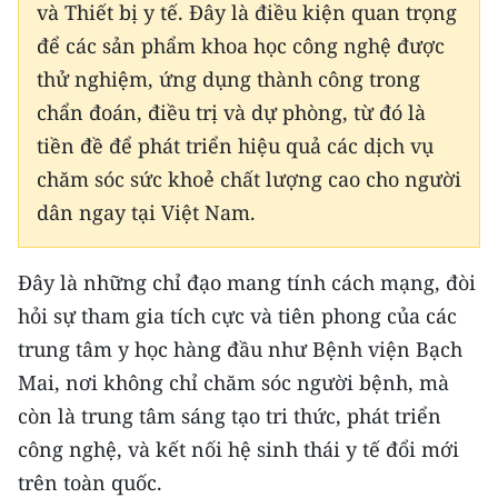
và Thiết bị y tế. Đây là điều kiện quan trọng
để các sản phẩm khoa học công nghệ được
thử nghiệm, ứng dụng thành công trong
chẩn đoán, điều trị và dự phòng, từ đó là
tiền đề để phát triển hiệu quả các dịch vụ
chăm sóc sức khoẻ chất lượng cao cho người
dân ngay tại Việt Nam.
Đây là những chỉ đạo mang tính cách mạng, đòi
hỏi sự tham gia tích cực và tiên phong của các
trung tâm y học hàng đầu như Bệnh viện Bạch
Mai, nơi không chỉ chăm sóc người bệnh, mà
còn là trung tâm sáng tạo tri thức, phát triển
công nghệ, và kết nối hệ sinh thái y tế đổi mới
trên toàn quốc.