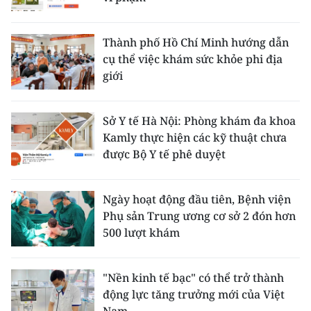
Thành phố Hồ Chí Minh hướng dẫn
cụ thể việc khám sức khỏe phi địa
giới
Sở Y tế Hà Nội: Phòng khám đa khoa
Kamly thực hiện các kỹ thuật chưa
được Bộ Y tế phê duyệt
Ngày hoạt động đầu tiên, Bệnh viện
Phụ sản Trung ương cơ sở 2 đón hơn
500 lượt khám
"Nền kinh tế bạc" có thể trở thành
động lực tăng trưởng mới của Việt