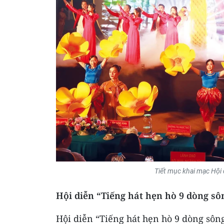
Tiết mục khai mạc Hội 
Hội diễn “Tiếng hát hẹn hò 9 dòng sô
Hội diễn “Tiếng hát hẹn hò 9 dòng sôn