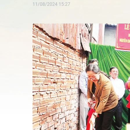
11/08/2024 15:27