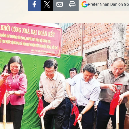
Prefer Nhan Dan on Go