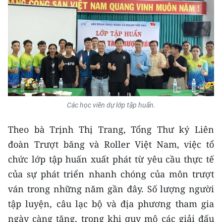
Các học viên dự lớp tập huấn.
Theo bà Trịnh Thị Trang, Tổng Thư ký Liên
đoàn Trượt băng và Roller Việt Nam, việc tổ
chức lớp tập huấn xuất phát từ yêu cầu thực tế
của sự phát triển nhanh chóng của môn trượt
ván trong những năm gần đây. Số lượng người
tập luyện, câu lạc bộ và địa phương tham gia
ngày càng tăng, trong khi quy mô các giải đấu