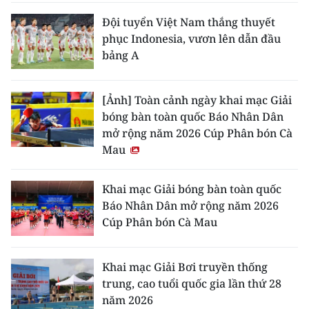
Đội tuyển Việt Nam thắng thuyết
phục Indonesia, vươn lên dẫn đầu
bảng A
[Ảnh] Toàn cảnh ngày khai mạc Giải
bóng bàn toàn quốc Báo Nhân Dân
mở rộng năm 2026 Cúp Phân bón Cà
Mau
Khai mạc Giải bóng bàn toàn quốc
Báo Nhân Dân mở rộng năm 2026
Cúp Phân bón Cà Mau
Khai mạc Giải Bơi truyền thống
trung, cao tuổi quốc gia lần thứ 28
năm 2026