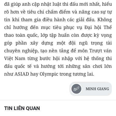
đã giúp anh cập nhật luật thi đấu mới nhất, hiểu
rõ hơn về tiêu chí chấm điểm và nâng cao sự tự
tin khi tham gia điều hành các giải đấu. Không
chỉ hướng đến mục tiêu phục vụ Đại hội Thể
thao toàn quốc, lớp tập huấn còn được kỳ vọng
góp phần xây dựng một đội ngũ trọng tài
chuyên nghiệp, tạo nền tảng để môn Trượt ván
Việt Nam từng bước hội nhập với hệ thống thi
đấu quốc tế và hướng tới những sân chơi lớn
như ASIAD hay Olympic trong tương lai.
MINH GIANG
TIN LIÊN QUAN