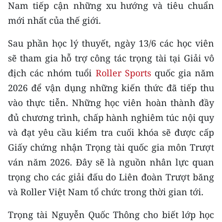
Nam tiếp cận những xu hướng và tiêu chuẩn
mới nhất của thế giới.
Sau phần học lý thuyết, ngày 13/6 các học viên
sẽ tham gia hỗ trợ công tác trọng tài tại Giải vô
địch các nhóm tuổi
Roller Sports
quốc gia năm
2026 để vận dụng những kiến thức đã tiếp thu
vào thực tiễn. Những học viên hoàn thành đầy
đủ chương trình, chấp hành nghiêm túc nội quy
và đạt yêu cầu kiểm tra cuối khóa sẽ được cấp
Giấy chứng nhận Trọng tài quốc gia môn Trượt
ván năm 2026. Đây sẽ là nguồn nhân lực quan
trọng cho các giải đấu do Liên đoàn Trượt băng
và Roller Việt Nam tổ chức trong thời gian tới.
Trọng tài Nguyễn Quốc Thông cho biết lớp học