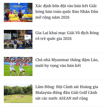
Xác định bốn đội vào bán kết Giải
bóng bàn toàn quốc Báo Nhân Dân
mở rộng năm 2026
Gia Lai khai mạc Giải Vô địch Bóng
rổ trẻ quốc gia 2026
Chủ nhà Myanmar thắng đậm Lào,
nuôi hy vọng vào bán kết
Lâm Đồng: Đội Cảnh sát Hoàng gia
Malaysia đứng đầu Giải Golf Cảnh
sát các nước ASEAN mở rộng