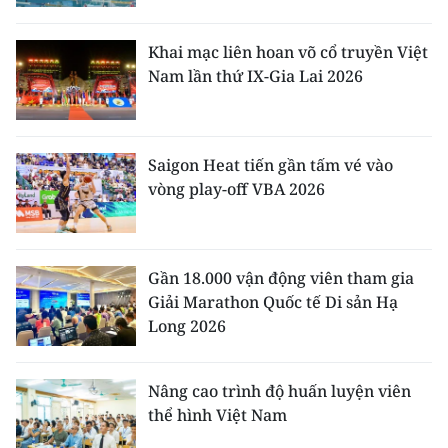
Khai mạc liên hoan võ cổ truyền Việt
Nam lần thứ IX-Gia Lai 2026
Saigon Heat tiến gần tấm vé vào
vòng play-off VBA 2026
Gần 18.000 vận động viên tham gia
Giải Marathon Quốc tế Di sản Hạ
Long 2026
Nâng cao trình độ huấn luyện viên
thể hình Việt Nam