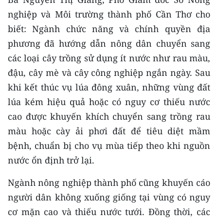
nghiệp và Môi trường thành phố Cần Thơ cho
biết: Ngành chức năng và chính quyền địa
phương đã hướng dẫn nông dân chuyển sang
các loại cây trồng sử dụng ít nước như rau màu,
đậu, cây mè và cây công nghiệp ngắn ngày. Sau
khi kết thúc vụ lúa đông xuân, những vùng đất
lúa kém hiệu quả hoặc có nguy cơ thiếu nước
cao được khuyến khích chuyển sang trồng rau
màu hoặc cày ải phơi đất để tiêu diệt mầm
bệnh, chuẩn bị cho vụ mùa tiếp theo khi nguồn
nước ổn định trở lại.
Ngành nông nghiệp thành phố cũng khuyến cáo
người dân không xuống giống tại vùng có nguy
cơ mặn cao và thiếu nước tưới. Đồng thời, các