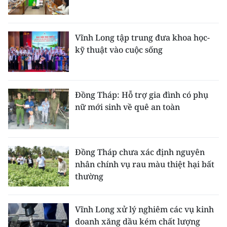
Vĩnh Long tập trung đưa khoa học-
kỹ thuật vào cuộc sống
Đồng Tháp: Hỗ trợ gia đình có phụ
nữ mới sinh về quê an toàn
Đồng Tháp chưa xác định nguyên
nhân chính vụ rau màu thiệt hại bất
thường
Vĩnh Long xử lý nghiêm các vụ kinh
doanh xăng dầu kém chất lượng