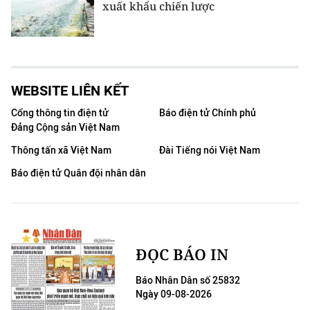
xuất khẩu chiến lược
WEBSITE LIÊN KẾT
Cổng thông tin điện tử
Báo điện tử Chính phủ
Đảng Cộng sản Việt Nam
Thông tấn xã Việt Nam
Đài Tiếng nói Việt Nam
Báo điện tử Quân đội nhân dân
ĐỌC BÁO IN
Báo Nhân Dân số 25832
Ngày 09-08-2026