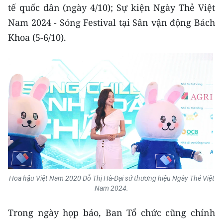
tế quốc dân (ngày 4/10); Sự kiện Ngày Thẻ Việt
Nam 2024 - Sóng Festival tại Sân vận động Bách
Khoa (5-6/10).
Hoa hậu Việt Nam 2020 Đỗ Thị Hà-Đại sứ thương hiệu Ngày Thẻ Việt
Nam 2024.
Trong ngày họp báo, Ban Tổ chức cũng chính