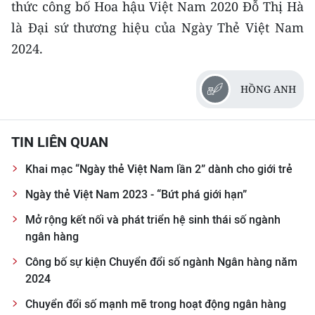
thức công bố Hoa hậu Việt Nam 2020 Đỗ Thị Hà
là Đại sứ thương hiệu của Ngày Thẻ Việt Nam
2024.
HỒNG ANH
TIN LIÊN QUAN
Khai mạc “Ngày thẻ Việt Nam lần 2” dành cho giới trẻ
Ngày thẻ Việt Nam 2023 - “Bứt phá giới hạn”
Mở rộng kết nối và phát triển hệ sinh thái số ngành
ngân hàng
Công bố sự kiện Chuyển đổi số ngành Ngân hàng năm
2024
Chuyển đổi số mạnh mẽ trong hoạt động ngân hàng