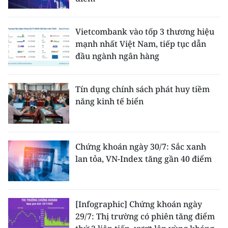
Vietcombank vào tốp 3 thương hiệu
mạnh nhất Việt Nam, tiếp tục dẫn
đầu ngành ngân hàng
Tín dụng chính sách phát huy tiềm
năng kinh tế biển
Chứng khoán ngày 30/7: Sắc xanh
lan tỏa, VN-Index tăng gần 40 điểm
[Infographic] Chứng khoán ngày
29/7: Thị trường có phiên tăng điểm