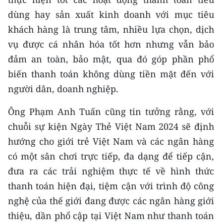
dùng hay sản xuất kinh doanh với mục tiêu
khách hàng là trung tâm, nhiều lựa chọn, dịch
vụ được cá nhân hóa tốt hơn nhưng vẫn bảo
đảm an toàn, bảo mật, qua đó góp phần phổ
biến thanh toán không dùng tiền mặt đến với
người dân, doanh nghiệp.
Ông Phạm Anh Tuấn cũng tin tưởng rằng, với
chuỗi sự kiện Ngày Thẻ Việt Nam 2024 sẽ định
hướng cho giới trẻ Việt Nam và các ngân hàng
có một sân chơi trực tiếp, đa dạng để tiếp cận,
đưa ra các trải nghiệm thực tế về hình thức
thanh toán hiện đại, tiệm cận với trình độ công
nghệ của thế giới đang được các ngân hàng giới
thiệu, dần phổ cập tại Việt Nam như thanh toán