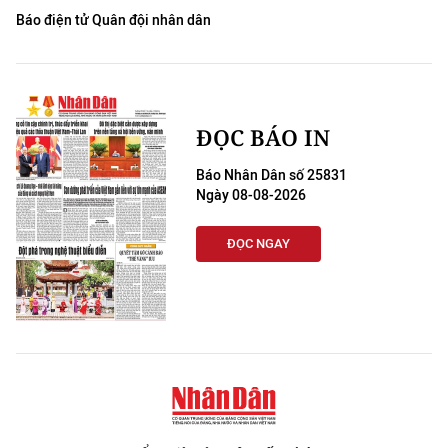
Báo điện tử Quân đội nhân dân
ĐỌC BÁO IN
Báo Nhân Dân số 25831
Ngày 08-08-2026
ĐỌC NGAY