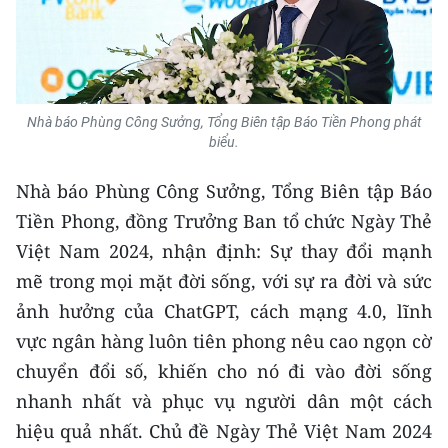
Nhà báo Phùng Công Sưởng, Tổng Biên tập Báo Tiền Phong phát
biểu.
Nhà báo Phùng Công Sưởng, Tổng Biên tập Báo
Tiền Phong, đồng Trưởng Ban tổ chức Ngày Thẻ
Việt Nam 2024, nhận định: Sự thay đổi mạnh
mẽ trong mọi mặt đời sống, với sự ra đời và sức
ảnh hưởng của ChatGPT, cách mạng 4.0, lĩnh
vực ngân hàng luôn tiên phong nêu cao ngọn cờ
chuyển đổi số, khiến cho nó đi vào đời sống
nhanh nhất và phục vụ người dân một cách
hiệu quả nhất. Chủ đề Ngày Thẻ Việt Nam 2024