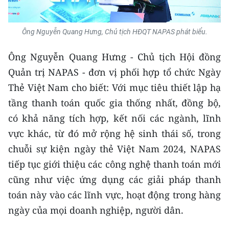
Ông Nguyễn Quang Hưng, Chủ tịch HĐQT NAPAS phát biểu.
Ông Nguyễn Quang Hưng - Chủ tịch Hội đồng
Quản trị NAPAS - đơn vị phối hợp tổ chức Ngày
Thẻ Việt Nam cho biết: Với mục tiêu thiết lập hạ
tầng thanh toán quốc gia thống nhất, đồng bộ,
có khả năng tích hợp, kết nối các ngành, lĩnh
vực khác, từ đó mở rộng hệ sinh thái số, trong
chuỗi sự kiện ngày thẻ Việt Nam 2024, NAPAS
tiếp tục giới thiệu các công nghệ thanh toán mới
cũng như việc ứng dụng các giải pháp thanh
toán này vào các lĩnh vực, hoạt động trong hàng
ngày của mọi doanh nghiệp, người dân.