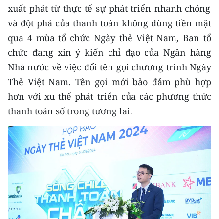
xuất phát từ thực tế sự phát triển nhanh chóng
và đột phá của thanh toán không dùng tiền mặt
qua 4 mùa tổ chức Ngày thẻ Việt Nam, Ban tổ
chức đang xin ý kiến chỉ đạo của Ngân hàng
Nhà nước về việc đổi tên gọi chương trình Ngày
Thẻ Việt Nam. Tên gọi mới bảo đảm phù hợp
hơn với xu thế phát triển của các phương thức
thanh toán số trong tương lai.