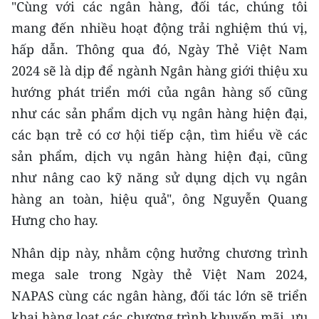
"Cùng với các ngân hàng, đối tác, chúng tôi
mang đến nhiều hoạt động trải nghiệm thú vị,
hấp dẫn. Thông qua đó, Ngày Thẻ Việt Nam
2024 sẽ là dịp để ngành Ngân hàng giới thiệu xu
hướng phát triển mới của ngân hàng số cũng
như các sản phẩm dịch vụ ngân hàng hiện đại,
các bạn trẻ có cơ hội tiếp cận, tìm hiểu về các
sản phẩm, dịch vụ ngân hàng hiện đại, cũng
như nâng cao kỹ năng sử dụng dịch vụ ngân
hàng an toàn, hiệu quả", ông Nguyễn Quang
Hưng cho hay.
Nhân dịp này, nhằm cộng hưởng chương trình
mega sale trong Ngày thẻ Việt Nam 2024,
NAPAS cùng các ngân hàng, đối tác lớn sẽ triển
khai hàng loạt các chương trình khuyến mãi, ưu