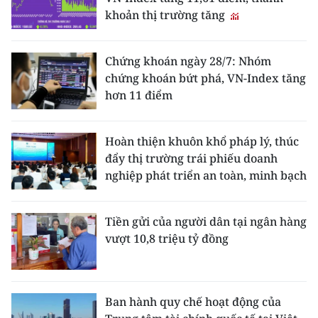
khoản thị trường tăng
Chứng khoán ngày 28/7: Nhóm
chứng khoán bứt phá, VN-Index tăng
hơn 11 điểm
Hoàn thiện khuôn khổ pháp lý, thúc
đẩy thị trường trái phiếu doanh
nghiệp phát triển an toàn, minh bạch
Tiền gửi của người dân tại ngân hàng
vượt 10,8 triệu tỷ đồng
Ban hành quy chế hoạt động của