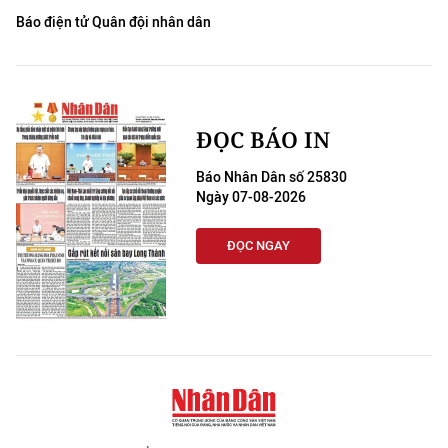
Báo điện tử Quân đội nhân dân
ĐỌC BÁO IN
Báo Nhân Dân số 25830
Ngày 07-08-2026
ĐỌC NGAY