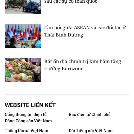
sau các sự cố toàn quốc
Cầu nối giữa ASEAN và các đối tác ở
Thái Bình Dương
Bất ổn địa chính trị kìm hãm tăng
trưởng Eurozone
WEBSITE LIÊN KẾT
Cổng thông tin điện tử
Báo điện tử Chính phủ
Đảng Cộng sản Việt Nam
Thông tấn xã Việt Nam
Đài Tiếng nói Việt Nam