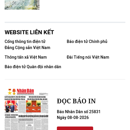
WEBSITE LIÊN KẾT
Cổng thông tin điện tử
Báo điện tử Chính phủ
Đảng Cộng sản Việt Nam
Thông tấn xã Việt Nam
Đài Tiếng nói Việt Nam
Báo điện tử Quân đội nhân dân
ĐỌC BÁO IN
Báo Nhân Dân số 25831
Ngày 08-08-2026