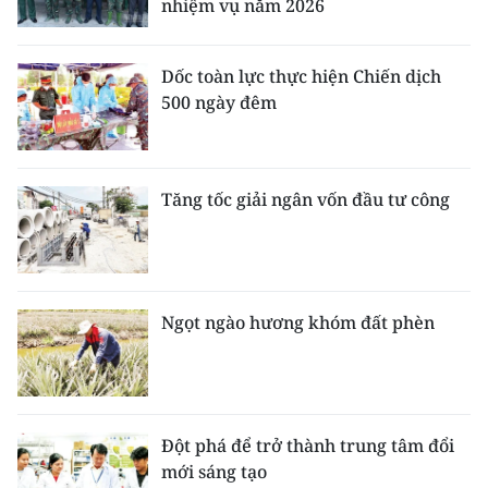
nhiệm vụ năm 2026
Dốc toàn lực thực hiện Chiến dịch
500 ngày đêm
Tăng tốc giải ngân vốn đầu tư công
Ngọt ngào hương khóm đất phèn
Đột phá để trở thành trung tâm đổi
mới sáng tạo