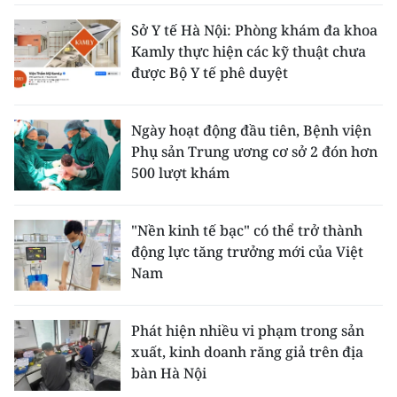
Sở Y tế Hà Nội: Phòng khám đa khoa
Kamly thực hiện các kỹ thuật chưa
được Bộ Y tế phê duyệt
Ngày hoạt động đầu tiên, Bệnh viện
Phụ sản Trung ương cơ sở 2 đón hơn
500 lượt khám
"Nền kinh tế bạc" có thể trở thành
động lực tăng trưởng mới của Việt
Nam
Phát hiện nhiều vi phạm trong sản
xuất, kinh doanh răng giả trên địa
bàn Hà Nội