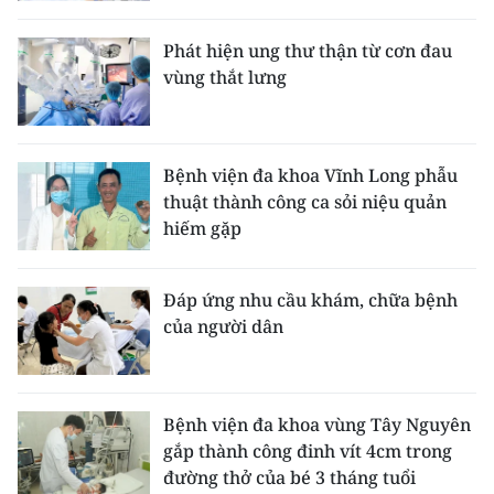
Phát hiện ung thư thận từ cơn đau
vùng thắt lưng
Bệnh viện đa khoa Vĩnh Long phẫu
thuật thành công ca sỏi niệu quản
hiếm gặp
Đáp ứng nhu cầu khám, chữa bệnh
của người dân
Bệnh viện đa khoa vùng Tây Nguyên
gắp thành công đinh vít 4cm trong
đường thở của bé 3 tháng tuổi