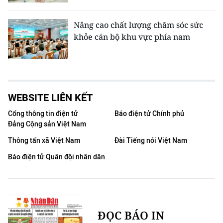
Nâng cao chất lượng chăm sóc sức
khỏe cán bộ khu vực phía nam
WEBSITE LIÊN KẾT
Cổng thông tin điện tử
Báo điện tử Chính phủ
Đảng Cộng sản Việt Nam
Thông tấn xã Việt Nam
Đài Tiếng nói Việt Nam
Báo điện tử Quân đội nhân dân
ĐỌC BÁO IN