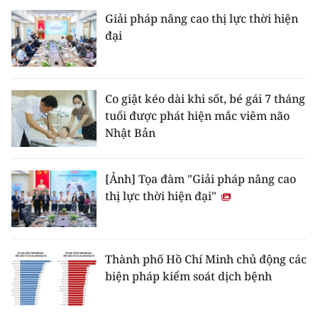
Giải pháp nâng cao thị lực thời hiện
đại
Co giật kéo dài khi sốt, bé gái 7 tháng
tuổi được phát hiện mắc viêm não
Nhật Bản
[Ảnh] Tọa đàm "Giải pháp nâng cao
thị lực thời hiện đại"
Thành phố Hồ Chí Minh chủ động các
biện pháp kiểm soát dịch bệnh