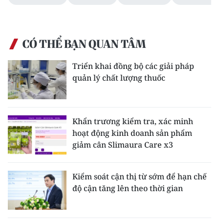
CÓ THỂ BẠN QUAN TÂM
Triển khai đồng bộ các giải pháp
quản lý chất lượng thuốc
Khẩn trương kiểm tra, xác minh
hoạt động kinh doanh sản phẩm
giảm cân Slimaura Care x3
Kiểm soát cận thị từ sớm để hạn chế
độ cận tăng lên theo thời gian