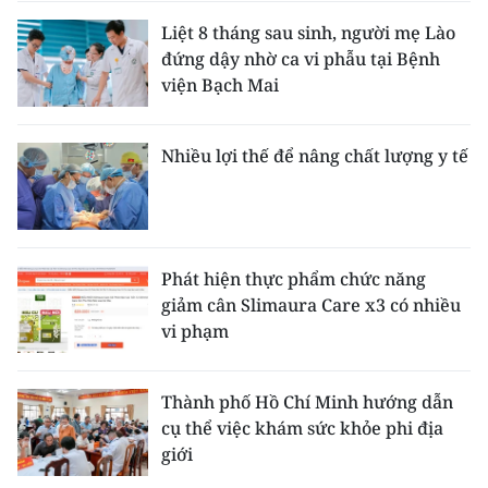
Liệt 8 tháng sau sinh, người mẹ Lào
đứng dậy nhờ ca vi phẫu tại Bệnh
viện Bạch Mai
Nhiều lợi thế để nâng chất lượng y tế
Phát hiện thực phẩm chức năng
giảm cân Slimaura Care x3 có nhiều
vi phạm
Thành phố Hồ Chí Minh hướng dẫn
cụ thể việc khám sức khỏe phi địa
giới